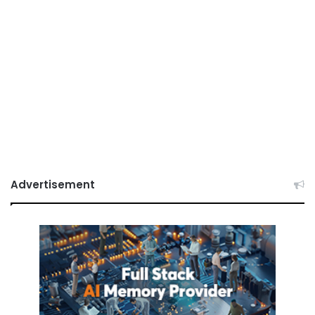
Advertisement