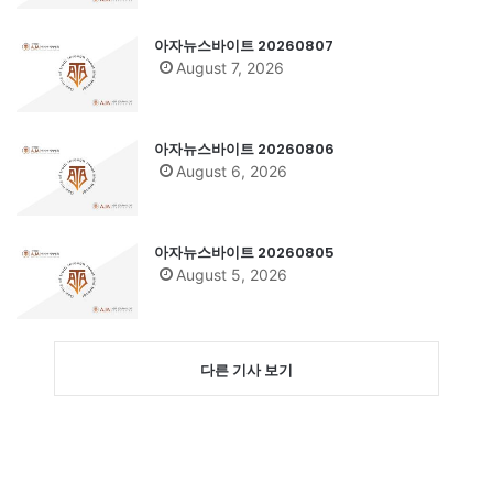
아자뉴스바이트 20260807
August 7, 2026
아자뉴스바이트 20260806
August 6, 2026
아자뉴스바이트 20260805
August 5, 2026
다른 기사 보기