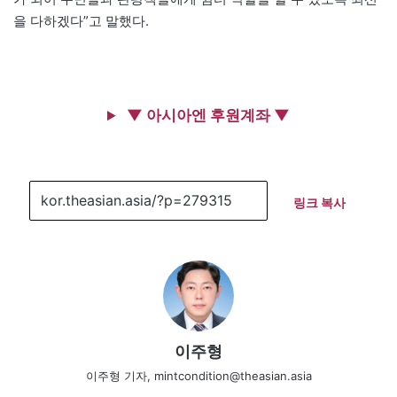
을 다하겠다”고 말했다.
▼ 아시아엔 후원계좌 ▼
링크 복사
이주형
이주형 기자, mintcondition@theasian.asia