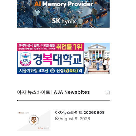
아자 뉴스바이트 | AJA Newsbites
아자뉴스바이트 20260808
August 8, 2026