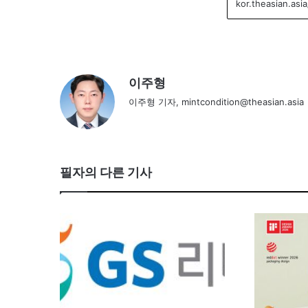
이주형
이주형 기자, mintcondition@theasian.asia
필자의 다른 기사