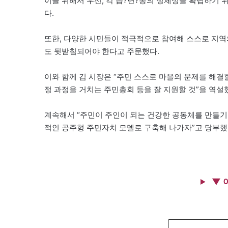
이를 위해서 우선, 각 읍?면?동의 정체성을 확립하기 
다.
또한, 다양한 시민들이 적극적으로 참여해 스스로 지역
도 뒷받침되어야 한다고 주문했다.
이와 함께 김 시장은 “주민 스스로 마을의 문제를 해
정 과정을 거치는 주민총회 등을 잘 지원할 것”을 역설
계속해서 “주민이 주인이 되는 건강한 공동체를 만들기
적인 공주형 주민자치 모델로 구축해 나가자”고 당부했
▼ 