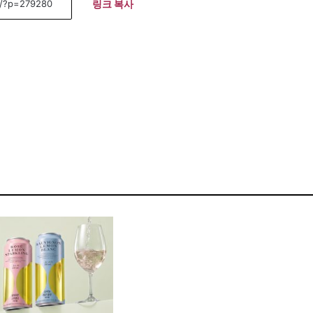
링크 복사