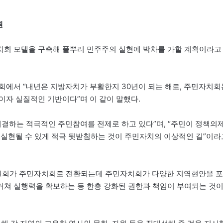
원
치회 모델을 구축해 풀뿌리 민주주의 실현에 박차를 가할 계획이라고
회에서 “내년은 지방자치가 부활한지 30년이 되는 해로, 주민자치회
이자 실질적인 기반이다”며 이 같이 말했다.
해결하는 적극적인 주민참여를 전제로 하고 있다”며, “주민이 정책의
 실현될 수 있게 적극 뒷받침하는 것이 주민자치의 이상적인 길”이라
치위원회가 주민자치회로 전환되는데 주민자치회가 다양한 지역현안을 포
거쳐 실행력을 확보하는 등 한층 강화된 권한과 책임이 부여되는 것