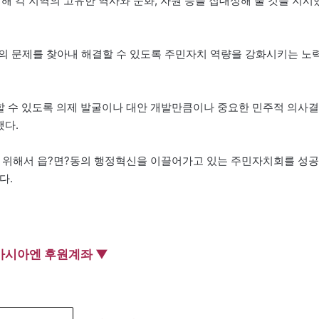
위해 각 지역의 고유한 역사와 문화, 자원 등을 집대성해 줄 것을 지시
의 문제를 찾아내 해결할 수 있도록 주민자치 역량을 강화시키는 노
결할 수 있도록 의제 발굴이나 대안 개발만큼이나 중요한 민주적 의사결
했다.
 위해서 읍?면?동의 행정혁신을 이끌어가고 있는 주민자치회를 성공
다.
아시아엔 후원계좌 ▼