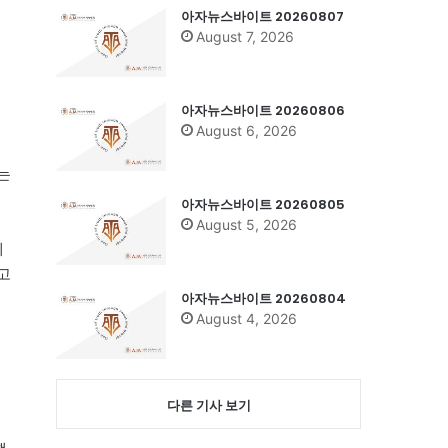
아자뉴스바이트 20260807
August 7, 2026
아자뉴스바이트 20260806
August 6, 2026
는
아자뉴스바이트 20260805
August 5, 2026
제
고
아자뉴스바이트 20260804
August 4, 2026
이
다른 기사 보기