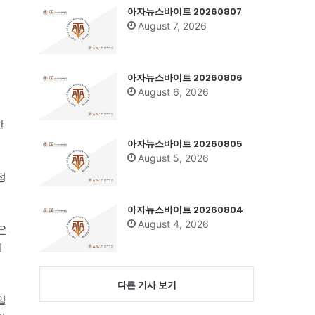
아자뉴스바이트 20260807
August 7, 2026
아자뉴스바이트 20260806
August 6, 2026
한
아자뉴스바이트 20260805
August 5, 2026
정
아자뉴스바이트 20260804
August 4, 2026
은
최
다른 기사 보기
일