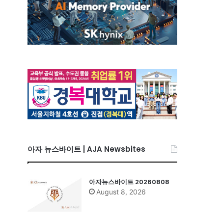
아자 뉴스바이트 | AJA Newsbites
아자뉴스바이트 20260808
August 8, 2026