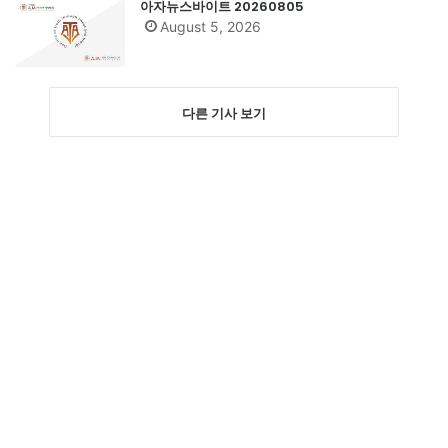
아자뉴스바이트 20260805
August 5, 2026
다른 기사 보기