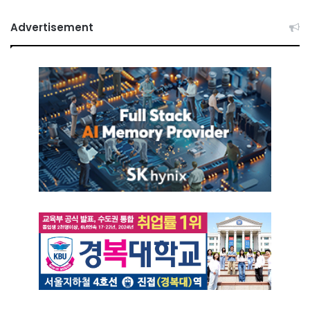
Advertisement