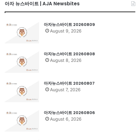
아자 뉴스바이트 | AJA Newsbites
아자뉴스바이트 20260809
August 9, 2026
아자뉴스바이트 20260808
August 8, 2026
아자뉴스바이트 20260807
August 7, 2026
아자뉴스바이트 20260806
August 6, 2026