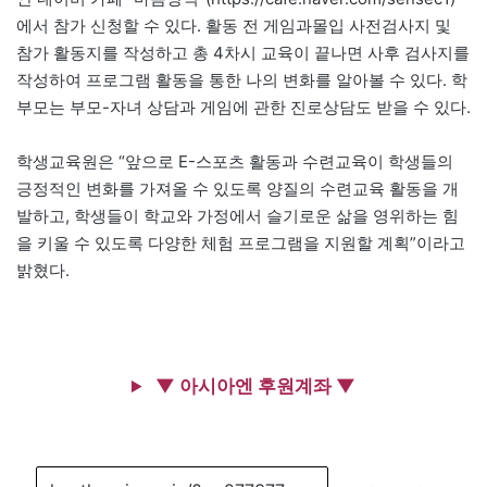
에서 참가 신청할 수 있다. 활동 전 게임과몰입 사전검사지 및
참가 활동지를 작성하고 총 4차시 교육이 끝나면 사후 검사지를
작성하여 프로그램 활동을 통한 나의 변화를 알아볼 수 있다. 학
부모는 부모-자녀 상담과 게임에 관한 진로상담도 받을 수 있다.
학생교육원은 “앞으로 E-스포츠 활동과 수련교육이 학생들의
긍정적인 변화를 가져올 수 있도록 양질의 수련교육 활동을 개
발하고, 학생들이 학교와 가정에서 슬기로운 삶을 영위하는 힘
을 키울 수 있도록 다양한 체험 프로그램을 지원할 계획”이라고
밝혔다.
▼ 아시아엔 후원계좌 ▼