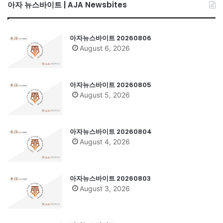
아자 뉴스바이트 | AJA Newsbites
아자뉴스바이트 20260806
August 6, 2026
아자뉴스바이트 20260805
August 5, 2026
아자뉴스바이트 20260804
August 4, 2026
아자뉴스바이트 20260803
August 3, 2026