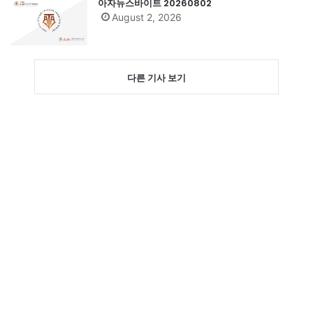
아자뉴스바이트 20260802
August 2, 2026
다른 기사 보기