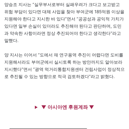
양승조 지사는 “실무부서로부터 실패우려가 크다고 보고받고
위험 부담이 있다면 대체 사업을 찾아 부여군에 185억원 이상을
지원해야 한다고 지시한 바 있다”면서 “공공성과 공익적 가치가
있다면 일부 손실이 있더라도 추진해야 된다고 판단하며, 도민
과 약속한 사항이라면 정상 추진되어야 한다고 생각한다”라고
말했다.
양 지사는 이어서 “도에서 재 연구용역 추진이 어렵다면 도비를
지원해서라도 부여군에서 실시토록 하는 방안까지도 알아보라
지시했다”면서 “광역 먹거리통합지원센터 건립사업이 정상적으
로 추진될 수 있는 방향으로 적극 검토하겠다”라고 밝혔다.
▼ 아시아엔 후원계좌 ▼