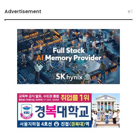
Advertisement