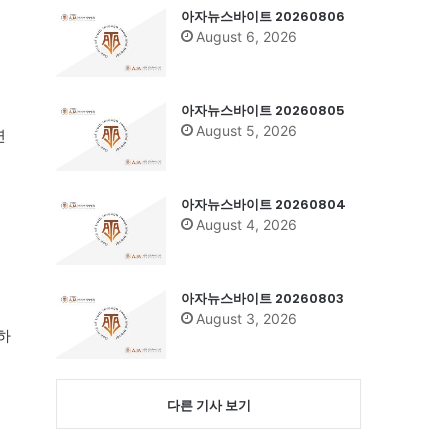
아자뉴스바이트 20260806
August 6, 2026
아자뉴스바이트 20260805
August 5, 2026
연
아자뉴스바이트 20260804
August 4, 2026
아자뉴스바이트 20260803
August 3, 2026
하
다른 기사 보기