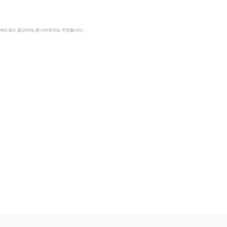
le 애드센스 광고이며, 본 사이트와는 무관합니다.