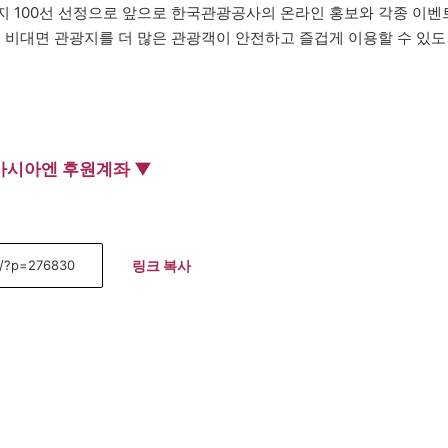
 100선 선정으로 앞으로 한국관광공사의 온라인 홍보와 각종 이벤
 비대면 관광지를 더 많은 관광객이 안전하고 즐겁게 이용할 수 있도
아시아엔 후원계좌 ▼
링크 복사