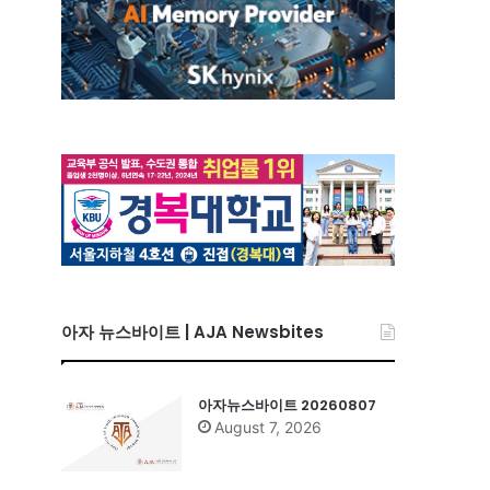
아자 뉴스바이트 | AJA Newsbites
아자뉴스바이트 20260807
August 7, 2026