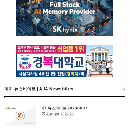
아자 뉴스바이트 | AJA Newsbites
아자뉴스바이트 20260807
August 7, 2026