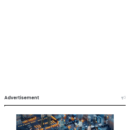
Advertisement