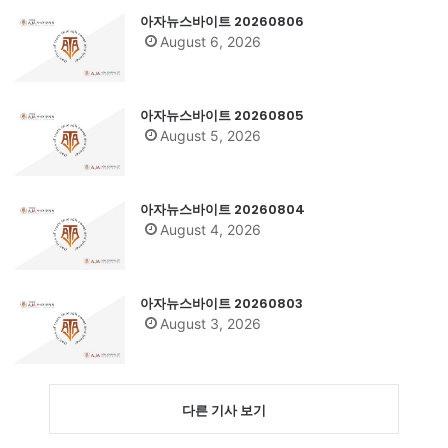
아자뉴스바이트 20260806
August 6, 2026
아자뉴스바이트 20260805
August 5, 2026
아자뉴스바이트 20260804
August 4, 2026
아자뉴스바이트 20260803
August 3, 2026
다른 기사 보기