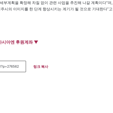
세부계획을 확정해 차질 없이 관련 사업을 추진해 나갈 계획이다”며,
공주시의 이미지를 한 단계 향상시키는 계기가 될 것으로 기대한다”고
아시아엔 후원계좌 ▼
링크 복사