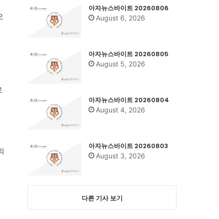
아자뉴스바이트 20260806
오
August 6, 2026
아자뉴스바이트 20260805
August 5, 2026
로
아자뉴스바이트 20260804
August 4, 2026
아자뉴스바이트 20260803
의
August 3, 2026
다른 기사 보기