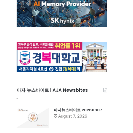
아자 뉴스바이트 | AJA Newsbites
아자뉴스바이트 20260807
August 7, 2026