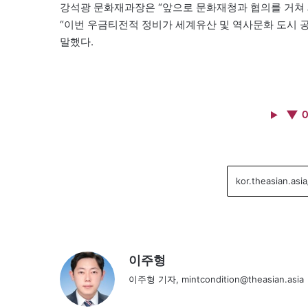
강석광 문화재과장은 “앞으로 문화재청과 협의를 거쳐 
“이번 우금티전적 정비가 세계유산 및 역사문화 도시 
말했다.
▼ 
이주형
이주형 기자, mintcondition@theasian.asia