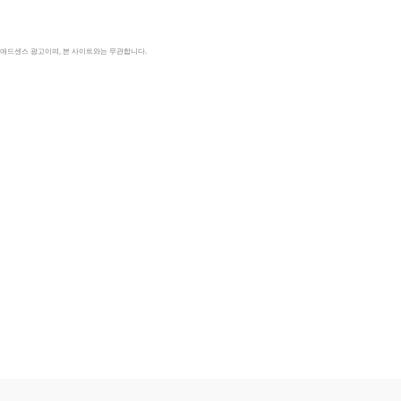
le 애드센스 광고이며, 본 사이트와는 무관합니다.