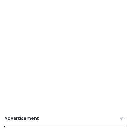
Advertisement