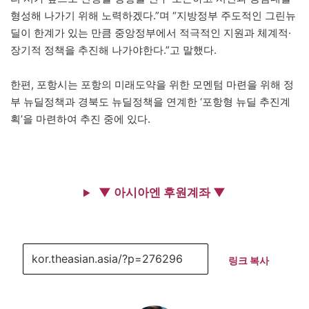
형성해 나가기 위해 노력하겠다.”며 “지방정부 주도적인 그린뉴
딜이 한계가 있는 만큼 중앙정부에서 적극적인 지원과 체계적·
장기적 정책을 추진해 나가야한다.”고 말했다.
한편, 포항시는 포항의 미래도약을 위한 모멘텀 마련을 위해 정
부 뉴딜정책과 경북도 뉴딜정책을 연계한 ‘포항형 뉴딜 추진계
획’을 마련하여 추진 중에 있다.
▼ 아시아엔 후원계좌 ▼
링크 복사