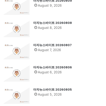
아자뉴스바이트 20260809
August 9, 2026
아자뉴스바이트 20260808
August 8, 2026
아자뉴스바이트 20260807
August 7, 2026
아자뉴스바이트 20260806
August 6, 2026
아자뉴스바이트 20260805
August 5, 2026