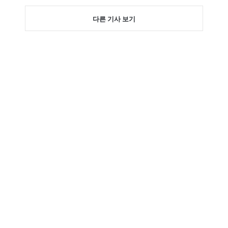
다른 기사 보기