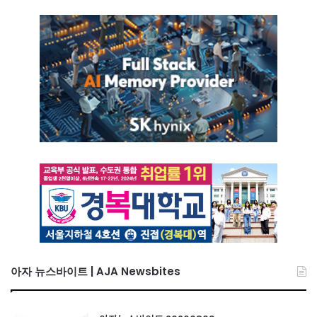
아자 뉴스바이트 | AJA Newsbites