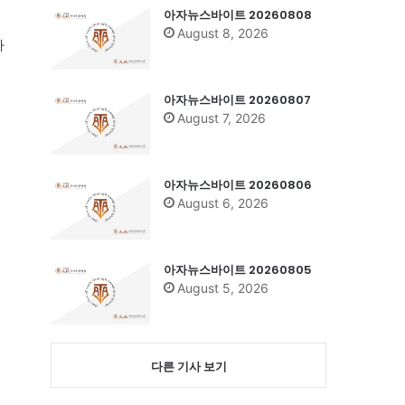
아자뉴스바이트 20260808
August 8, 2026
하
아자뉴스바이트 20260807
August 7, 2026
아자뉴스바이트 20260806
August 6, 2026
아자뉴스바이트 20260805
August 5, 2026
다른 기사 보기