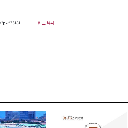
링크 복사