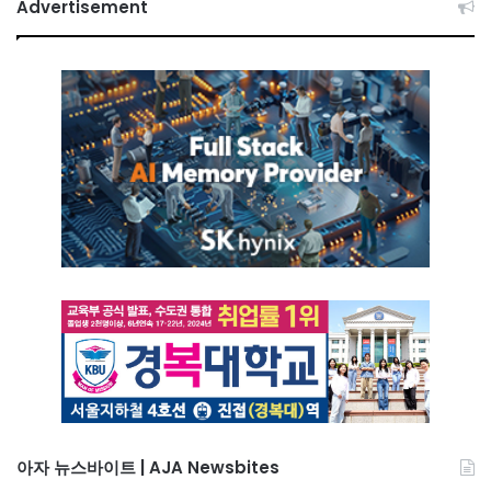
Advertisement
아자 뉴스바이트 | AJA Newsbites