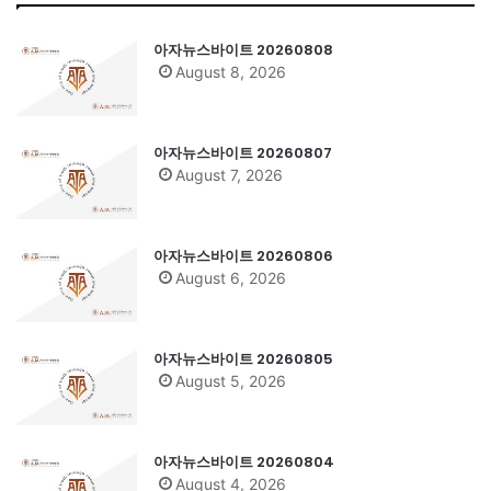
아자뉴스바이트 20260808
August 8, 2026
아자뉴스바이트 20260807
August 7, 2026
아자뉴스바이트 20260806
August 6, 2026
아자뉴스바이트 20260805
August 5, 2026
아자뉴스바이트 20260804
August 4, 2026