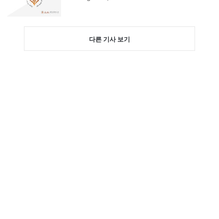
다른 기사 보기