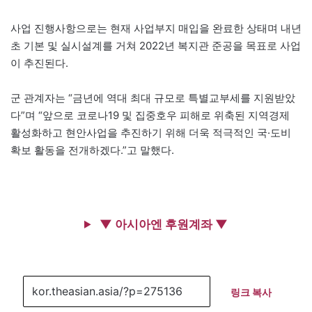
사업 진행사항으로는 현재 사업부지 매입을 완료한 상태며 내년
초 기본 및 실시설계를 거쳐 2022년 복지관 준공을 목표로 사업
이 추진된다.
군 관계자는 “금년에 역대 최대 규모로 특별교부세를 지원받았
다”며 “앞으로 코로나19 및 집중호우 피해로 위축된 지역경제
활성화하고 현안사업을 추진하기 위해 더욱 적극적인 국·도비
확보 활동을 전개하겠다.”고 말했다.
▼ 아시아엔 후원계좌 ▼
링크 복사