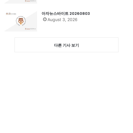
아자뉴스바이트 20260803
August 3, 2026
다른 기사 보기