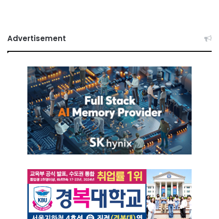
Advertisement