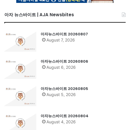
아자 뉴스바이트 | AJA Newsbites
아자뉴스바이트 20260807
August 7, 2026
아자뉴스바이트 20260806
August 6, 2026
아자뉴스바이트 20260805
August 5, 2026
아자뉴스바이트 20260804
August 4, 2026