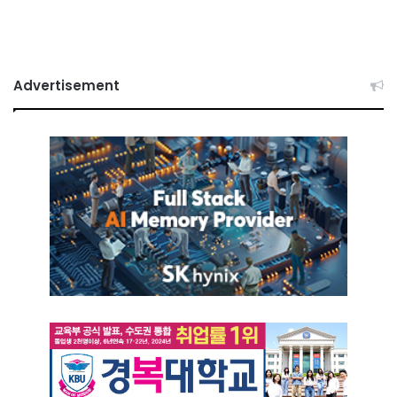
Advertisement