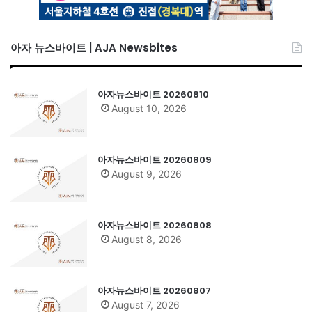
아자 뉴스바이트 | AJA Newsbites
아자뉴스바이트 20260810
August 10, 2026
아자뉴스바이트 20260809
August 9, 2026
아자뉴스바이트 20260808
August 8, 2026
아자뉴스바이트 20260807
August 7, 2026