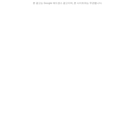
본 광고는 Google 애드센스 광고이며, 본 사이트와는 무관합니다.