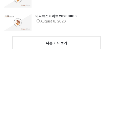
아자뉴스바이트 20260806
August 6, 2026
다른 기사 보기