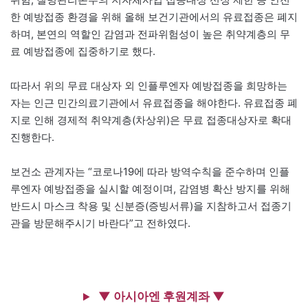
한 예방접종 환경을 위해 올해 보건기관에서의 유료접종은 폐지
하며, 본연의 역할인 감염과 전파위험성이 높은 취약계층의 무
료 예방접종에 집중하기로 했다.
따라서 위의 무료 대상자 외 인플루엔자 예방접종을 희망하는
자는 인근 민간의료기관에서 유료접종을 해야한다. 유료접종 폐
지로 인해 경제적 취약계층(차상위)은 무료 접종대상자로 확대
진행한다.
보건소 관계자는 “코로나19에 따라 방역수칙을 준수하며 인플
루엔자 예방접종을 실시할 예정이며, 감염병 확산 방지를 위해
반드시 마스크 착용 및 신분증(증빙서류)을 지참하고서 접종기
관을 방문해주시기 바란다”고 전하였다.
▼ 아시아엔 후원계좌 ▼