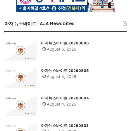
아자 뉴스바이트 | AJA Newsbites
아자뉴스바이트 20260806
August 6, 2026
아자뉴스바이트 20260805
August 5, 2026
아자뉴스바이트 20260804
August 4, 2026
아자뉴스바이트 20260803