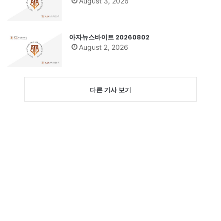
August 3, 2026
아자뉴스바이트 20260802
August 2, 2026
다른 기사 보기