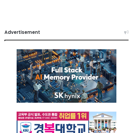
Advertisement