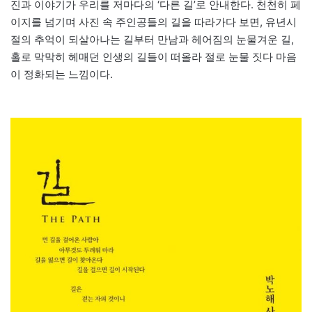
진과 이야기가 우리를 저마다의 ‘다른 길’로 안내한다. 천천히 페
이지를 넘기며 사진 속 주인공들의 길을 따라가다 보면, 유년시
절의 추억이 되살아나는 길부터 만남과 헤어짐의 눈물겨운 길,
홀로 막막히 헤매던 인생의 길들이 떠올라 절로 눈물 짓다 마음
이 정화되는 느낌이다.