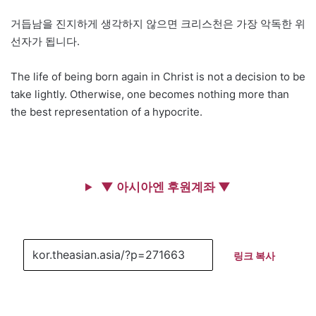
거듭남을 진지하게 생각하지 않으면 크리스천은 가장 악독한 위
선자가 됩니다.
The life of being born again in Christ is not a decision to be
take lightly. Otherwise, one becomes nothing more than
the best representation of a hypocrite.
▼ 아시아엔 후원계좌 ▼
링크 복사