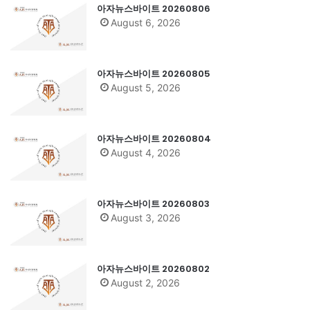
아자뉴스바이트 20260806
August 6, 2026
아자뉴스바이트 20260805
August 5, 2026
아자뉴스바이트 20260804
August 4, 2026
아자뉴스바이트 20260803
August 3, 2026
아자뉴스바이트 20260802
August 2, 2026