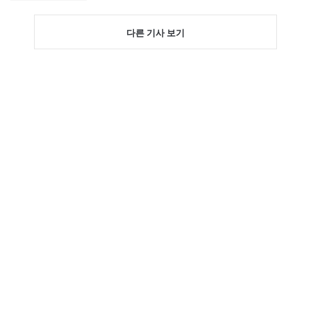
다른 기사 보기