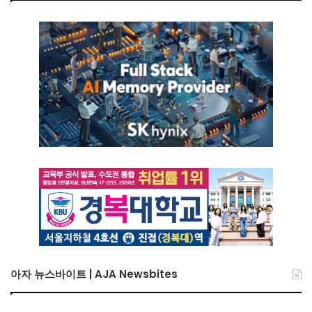
아자 뉴스바이트 | AJA Newsbites