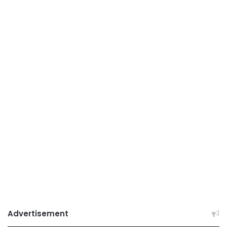
Advertisement