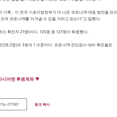
의 기록」이 전국 기초지방정부가 더 나은 코로나19 대응 방안을 만
 모여 코로나19를 이겨낼 수 있을 거라고 믿는다”고 말했다.
소 확진자 21명)이다. 135명 중 127명이 퇴원했다.
균(28.2명)의 3분의 1 수준이다. 코로나19 진단검사 대비 확진율은
아시아엔 후원계좌 ▼
링크 복사