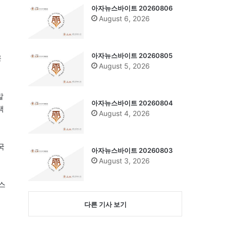
아자뉴스바이트 20260806
August 6, 2026
아자뉴스바이트 20260805
공
August 5, 2026
발
아자뉴스바이트 20260804
색
August 4, 2026
국
아자뉴스바이트 20260803
August 3, 2026
스
다른 기사 보기