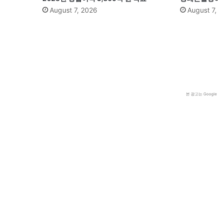
August 7, 2026
August 7
본 광고는 Goog