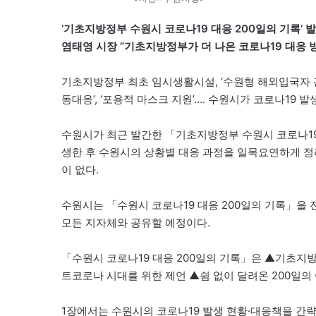
‘기초지방정부 수원시 코로나19 대응 200일의 기록’ 
염태영 시장 “기초지방정부가 더 나은 코로나19 대응 
기초지방정부 최초 임시생활시설, ‘수원형 해외입국자 관리
동대응’, ‘포용적 마스크 지원’…. 수원시가 코로나19
수원시가 최근 발간한 「기초지방정부 수원시 코로나19 
생한 후 수원시의 상황별 대응 과정을 일목요연하게 정리
이 없다.
수원시는 「수원시 코로나19 대응 200일의 기록」을 
모든 지자체와 공유할 예정이다.
「수원시 코로나19 대응 200일의 기록」은 ▲기초지
트코로나 시대를 위한 제언 ▲쉼 없이 달려온 200일의 
1장에서는 수원시의 코로나19 발생 현황·대응책을 간략