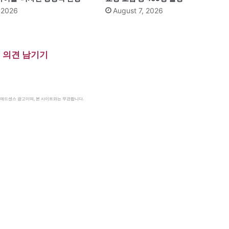
, 2026
August 7, 2026
의견 남기기
le 애드센스 광고이며, 본 사이트와는 무관합니다.