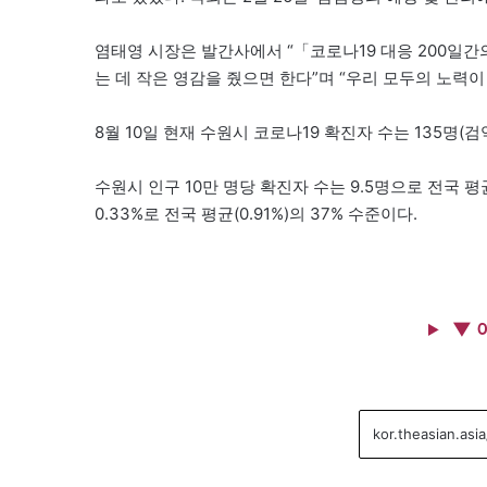
염태영 시장은 발간사에서 “「코로나19 대응 200일간
는 데 작은 영감을 줬으면 한다”며 “우리 모두의 노력이
8월 10일 현재 수원시 코로나19 확진자 수는 135명(검역
수원시 인구 10만 명당 확진자 수는 9.5명으로 전국 평
0.33%로 전국 평균(0.91%)의 37% 수준이다.
▼ 