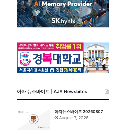
아자 뉴스바이트 | AJA Newsbites
아자뉴스바이트 20260807
August 7, 2026