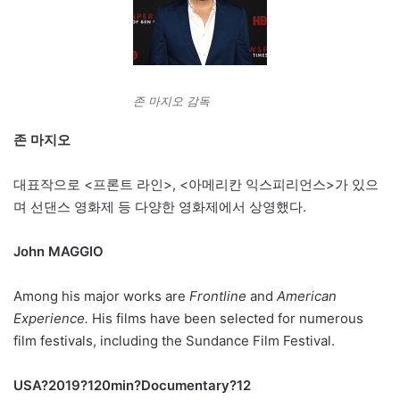
존 마지오 감독
존 마지오
대표작으로 <프론트 라인>, <아메리칸 익스피리언스>가 있으
며 선댄스 영화제 등 다양한 영화제에서 상영했다.
John MAGGIO
Among his major works are
Frontline
and
American
Experience.
His films have been selected for numerous
film festivals, including the Sundance Film Festival.
USA
?
2019
?
120min
?
Documentary
?
12