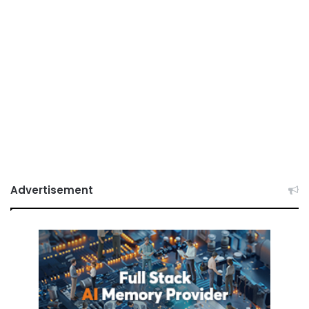
Advertisement