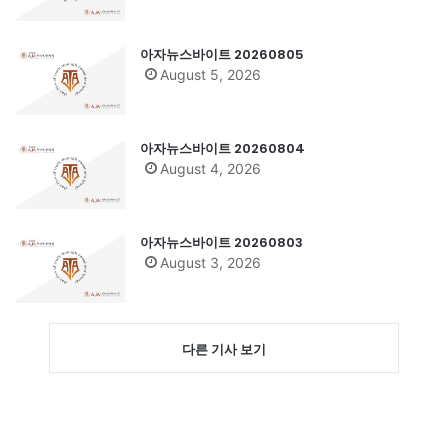
아자뉴스바이트 20260805
August 5, 2026
아자뉴스바이트 20260804
August 4, 2026
아자뉴스바이트 20260803
August 3, 2026
다른 기사 보기