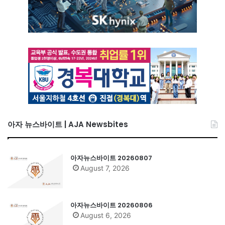
아자 뉴스바이트 | AJA Newsbites
아자뉴스바이트 20260807
August 7, 2026
아자뉴스바이트 20260806
August 6, 2026