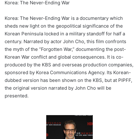
Korea: The Never-Ending War
Korea: The Never-Ending War is a documentary which
sheds new light on the geopolitical significance of the
Korean Peninsula locked in a military standoff for half a
century. Narrated by actor John Cho, this film confronts
the myth of the “Forgotten War,” documenting the post-
Korean War conflict and global consequences. It is co-
produced by the KBS and overseas production companies,
sponsored by Korea Communications Agency. Its Korean-
dubbed version has been shown on the KBS, but at PIPFF,
the original version narrated by John Cho will be
presented.