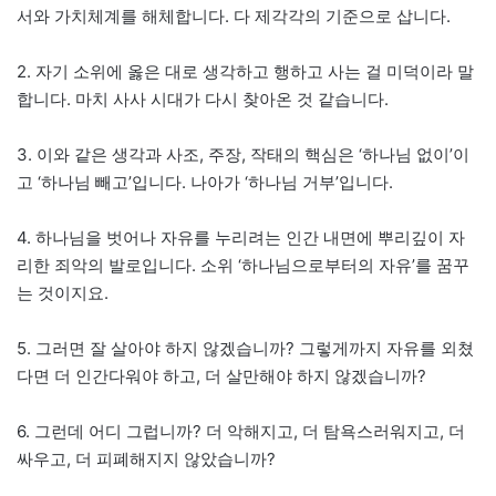
서와 가치체계를 해체합니다. 다 제각각의 기준으로 삽니다.
2. 자기 소위에 옳은 대로 생각하고 행하고 사는 걸 미덕이라 말
합니다. 마치 사사 시대가 다시 찾아온 것 같습니다.
3. 이와 같은 생각과 사조, 주장, 작태의 핵심은 ‘하나님 없이’이
고 ‘하나님 빼고’입니다. 나아가 ‘하나님 거부’입니다.
4. 하나님을 벗어나 자유를 누리려는 인간 내면에 뿌리깊이 자
리한 죄악의 발로입니다. 소위 ‘하나님으로부터의 자유’를 꿈꾸
는 것이지요.
5. 그러면 잘 살아야 하지 않겠습니까? 그렇게까지 자유를 외쳤
다면 더 인간다워야 하고, 더 살만해야 하지 않겠습니까?
6. 그런데 어디 그럽니까? 더 악해지고, 더 탐욕스러워지고, 더
싸우고, 더 피폐해지지 않았습니까?