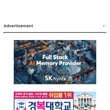
Advertisement