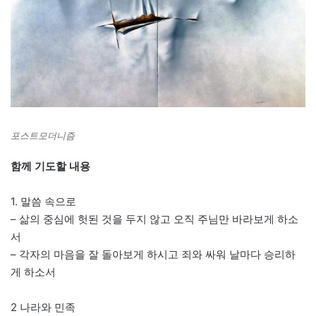
포스트모더니즘
함께 기도할 내용
1. 말씀 속으로
– 삶의 중심에 헛된 것을 두지 않고 오직 주님만 바라보게 하소
서
– 각자의 마음을 잘 돌아보게 하시고 죄와 싸워 날마다 승리하
게 하소서
2 나라와 민족