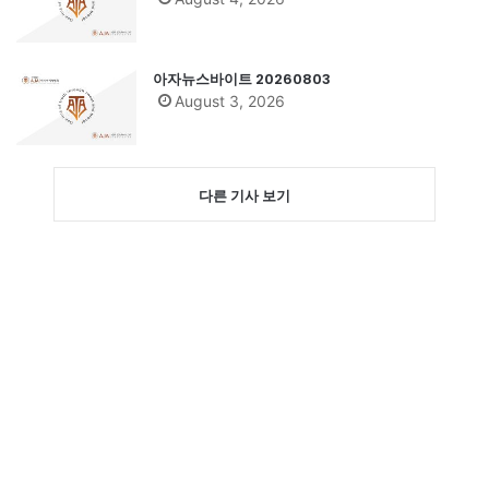
아자뉴스바이트 20260803
August 3, 2026
다른 기사 보기