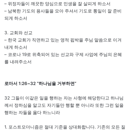
– 위정자들이 깨끗한 양심으로 민생을 잘 살피게 하소서
– 남북한 기도의 용사들을 모아 주셔서 기도로 통일이 잘 준비
되게 하소서
3. 교회와 선교
– 한국 교회가 직면하고 있는 영적 핍박을 주님 말씀으로 이겨
내게 하소서
– 코로나 19로 위축되어 있는 선교와 구제 사업에 주님의 은혜
를 내려주소서
로마서 1:26~32 “하나님을 거부하면”
32 그들이 이같은 일을 행하는 자는 사형에 해당한다고 하나님
께서 정하심을 알고도 자기들만 행할 뿐 아니라 또한 그런 일을
행하는 자들을 옳다 하느니라
1. 포스트모더니즘은 절대 기준을 상대화합니다. 기존의 모든 질