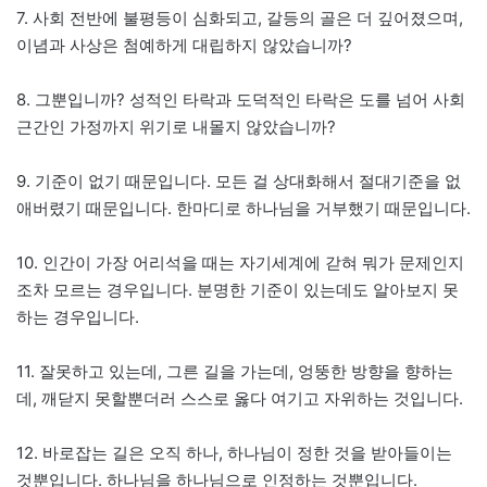
7. 사회 전반에 불평등이 심화되고, 갈등의 골은 더 깊어졌으며,
이념과 사상은 첨예하게 대립하지 않았습니까?
8. 그뿐입니까? 성적인 타락과 도덕적인 타락은 도를 넘어 사회
근간인 가정까지 위기로 내몰지 않았습니까?
9. 기준이 없기 때문입니다. 모든 걸 상대화해서 절대기준을 없
애버렸기 때문입니다. 한마디로 하나님을 거부했기 때문입니다.
10. 인간이 가장 어리석을 때는 자기세계에 갇혀 뭐가 문제인지
조차 모르는 경우입니다. 분명한 기준이 있는데도 알아보지 못
하는 경우입니다.
11. 잘못하고 있는데, 그른 길을 가는데, 엉뚱한 방향을 향하는
데, 깨닫지 못할뿐더러 스스로 옳다 여기고 자위하는 것입니다.
12. 바로잡는 길은 오직 하나, 하나님이 정한 것을 받아들이는
것뿐입니다. 하나님을 하나님으로 인정하는 것뿐입니다.