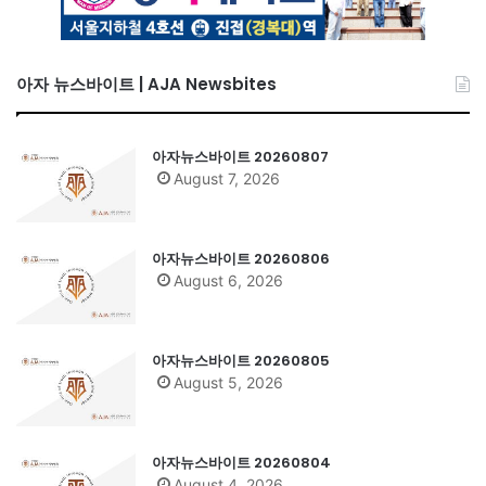
아자 뉴스바이트 | AJA Newsbites
아자뉴스바이트 20260807
August 7, 2026
아자뉴스바이트 20260806
August 6, 2026
아자뉴스바이트 20260805
August 5, 2026
아자뉴스바이트 20260804
August 4, 2026