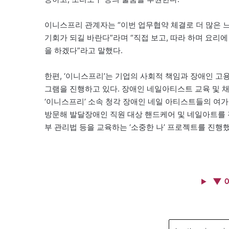
이니스프리 관계자는 “이번 업무협약 체결로 더 많은 
기회가 되길 바란다”라며 “직접 보고, 따라 하며 요리
을 하겠다”라고 말했다.
한편, ‘이니스프리’는 기업의 사회적 책임과 장애인 고
그램을 진행하고 있다. 장애인 네일아티스트 교육 및 채
‘이니스프리’ 소속 청각 장애인 네일 아티스트들의 여가
방문해 발달장애인 직원 대상 핸드케어 및 네일아트를 
부 관리법 등을 교육하는 ‘소중한 나’ 프로젝트를 진행했
▼ 