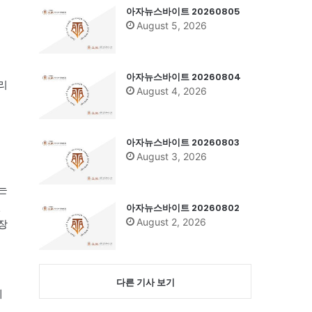
아자뉴스바이트 20260805
August 5, 2026
아자뉴스바이트 20260804
리
August 4, 2026
아자뉴스바이트 20260803
August 3, 2026
는
전
아자뉴스바이트 20260802
August 2, 2026
장
물
다른 기사 보기
제