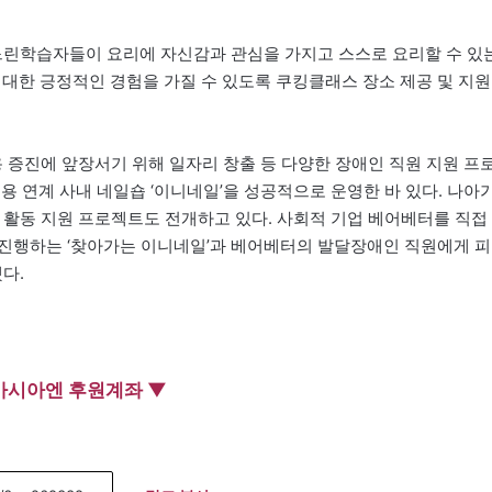
느린학습자들이 요리에 자신감과 관심을 가지고 스스로 요리할 수 있
에 대한 긍정적인 경험을 가질 수 있도록 쿠킹클래스 장소 제공 및 지원
용 증진에 앞장서기 위해 일자리 창출 등 다양한 장애인 직원 지원 프
용 연계 사내 네일숍 ‘이니네일’을 성공적으로 운영한 바 있다. 나아
 활동 지원 프로젝트도 전개하고 있다. 사회적 기업 베어베터를 직접
진행하는 ‘찾아가는 이니네일’과 베어베터의 발달장애인 직원에게 피
다.
아시아엔 후원계좌 ▼