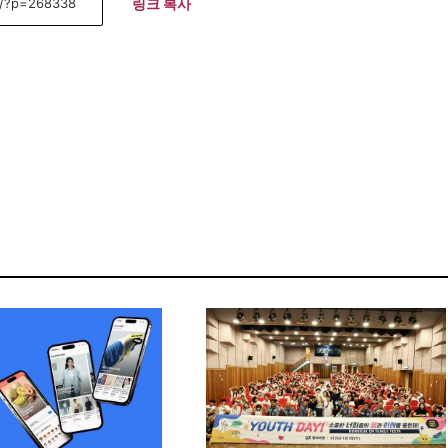
링크 복사