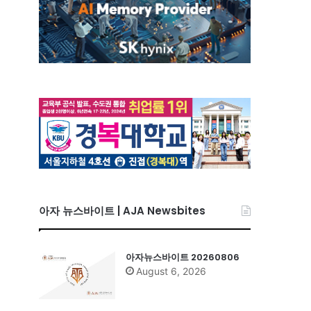
아자 뉴스바이트 | AJA Newsbites
아자뉴스바이트 20260806
August 6, 2026