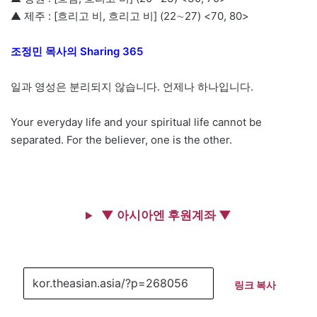
▲ 제주 : [흐리고 비, 흐리고 비] (22∼27) <70, 80>
조정민 목사의 Sharing 365
일과 영성은 분리되지 않습니다. 언제나 하나입니다.
Your everyday life and your spiritual life cannot be
separated. For the believer, one is the other.
▼ 아시아엔 후원계좌 ▼
링크 복사