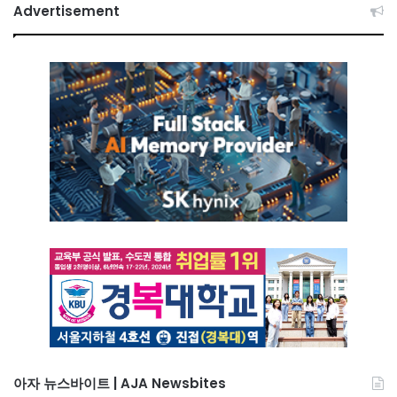
Advertisement
아자 뉴스바이트 | AJA Newsbites