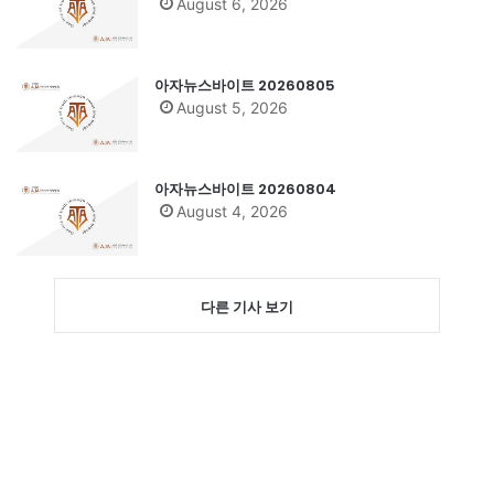
August 6, 2026
아자뉴스바이트 20260805
August 5, 2026
아자뉴스바이트 20260804
August 4, 2026
다른 기사 보기