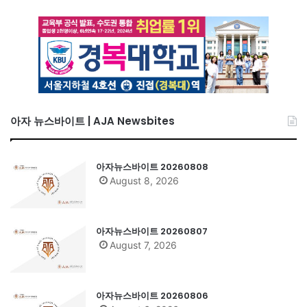
아자 뉴스바이트 | AJA Newsbites
아자뉴스바이트 20260808
August 8, 2026
아자뉴스바이트 20260807
August 7, 2026
아자뉴스바이트 20260806