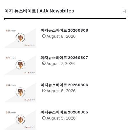
아자 뉴스바이트 | AJA Newsbites
아자뉴스바이트 20260808
August 8, 2026
아자뉴스바이트 20260807
August 7, 2026
아자뉴스바이트 20260806
August 6, 2026
아자뉴스바이트 20260805
August 5, 2026