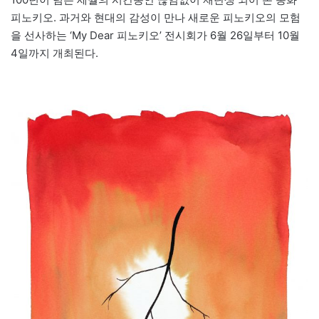
피노키오. 과거와 현대의 감성이 만나 새로운 피노키오의 모험
을 선사하는 ‘My Dear 피노키오’ 전시회가 6월 26일부터 10월
4일까지 개최된다.