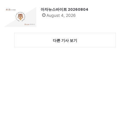
아자뉴스바이트 20260804
August 4, 2026
다른 기사 보기