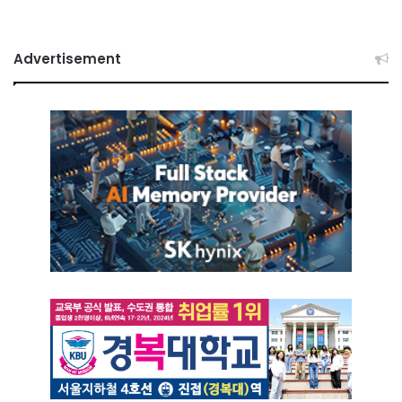
Advertisement