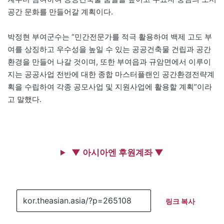
공간 문화를 만들어갈 계획이다.
박정현 부여군수는 “민간전문가를 적극 활용하여 백제 고도 부
여를 상징하고 우수성을 높일 수 있는 공공건축물 건립과 공간
환경을 만들어 나갈 것이며, 또한 부여읍과 규암면에서 이루이
지는 공공사업 전반에 대한 종합 마스터플랜인 공간환경전략계
획을 수립하여 각종 공모사업 및 지원사업에 활용할 계획”이라
고 말했다.
▼ 아시아엔 후원계좌 ▼
링크 복사