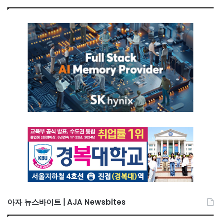
아자 뉴스바이트 | AJA Newsbites