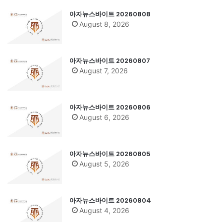
아자뉴스바이트 20260808
August 8, 2026
아자뉴스바이트 20260807
August 7, 2026
아자뉴스바이트 20260806
August 6, 2026
아자뉴스바이트 20260805
August 5, 2026
아자뉴스바이트 20260804
August 4, 2026