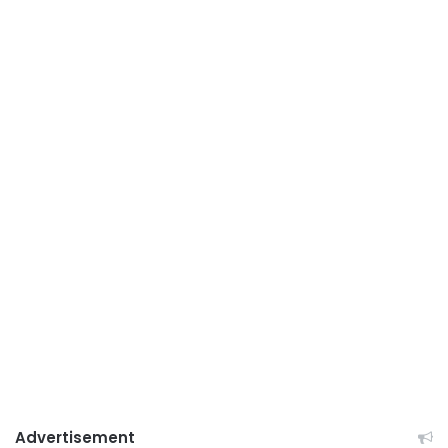
Advertisement