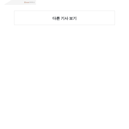
다른 기사 보기