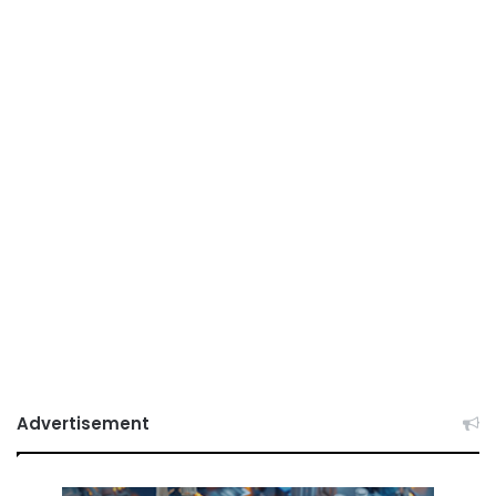
Advertisement