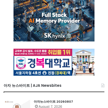
아자 뉴스바이트 | AJA Newsbites
아자뉴스바이트 20260807
August 7, 2026