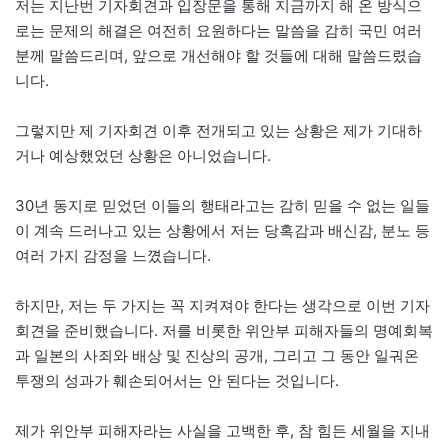
저는 지난번 기자회견과 입장문을 통해 지금까지 해 온 방식으
로는 문제의 해결은 여전히 요원하다는 말씀을 감히 국민 여러
분께 말씀드리며, 앞으로 개선해야 할 것들에 대해 말씀드렸습
니다.
그렇지만 제 기자회견 이후 전개되고 있는 상황은 제가 기대하
거나 예상했었던 상황은 아니었습니다.
30년 동지로 믿었던 이들의 행태라고는 감히 믿을 수 없는 일들
이 계속 드러나고 있는 상황에서 저는 당혹감과 배신감, 분노 등
여러 가지 감정을 느꼈습니다.
하지만, 저는 두 가지는 꼭 지켜져야 한다는 생각으로 이번 기자
회견을 준비했습니다. 저를 비롯한 위안부 피해자들의 명예회복
과 일본의 사죄와 배상 및 진상의 공개, 그리고 그 동안 일궈온
투쟁의 성과가 훼손되어서는 안 된다는 것입니다.
제가 위안부 피해자라는 사실을 고백한 후, 참 힘든 세월을 지내