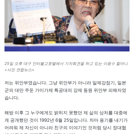
25일 오후 대구 인터불고호텔에서 기자회견을 하고 있는 이용수 할머니
<사진 연합뉴스>
저는 위안부였습니다. 그냥 위안부가 아니라 일제강점기, 일본
군의 대만 주둔 가미가제 특공대의 강제 동원 위안부 피해자였
습니다.
해방 이후 그 누구에게도 밝히지 못했던 제 삶의 상처를 대중에
게 공개했던 것이 1992년 6월 25일입니다. 차마 용기를 내기가
어려워 제 자신이 아니라 친구의 이야기인 것처럼 당시 정대협