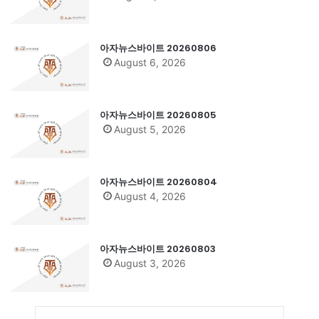
아자뉴스바이트 20260806
August 6, 2026
아자뉴스바이트 20260805
August 5, 2026
아자뉴스바이트 20260804
August 4, 2026
아자뉴스바이트 20260803
August 3, 2026