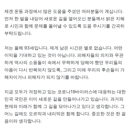
제겐 운동 과정에서 많은 도움을 주셨던 여러분들이 계십니다.
먼저 한 발을 내딛어 새로운 길을 열어오신 분들께서 밝은 지혜
로 시민과 함께 문제를 풀어낼 수 있도록 도움 주시기를 간곡히
부탁드립니다.
저는 올해 93세입니다. 제게 남은 시간은 별로 없습니다. 어떤
이익을 기대하고 있는 것이 아닙니다. 피해자들의 의지와 무관
하게 역사의 소용돌이 속에서 무력하게 당해야 했던 우리들의
아픔이 다시 반복되지 않도록, 그리고 미래 우리의 후손들이 가
해자이거나 피해자가 되지 않기를 바랍니다.
지금 모두가 걱정하고 있는 코로나19바이러스에 대응하는 대한
민국 국민은 이미 새로운 길을 만들어나가고 있습니다. 과거와
현재와 미래가 함께 그 길을 닦아나가고 있다고 생각합니다. 그
어느 길에도 오르막과 내리막은 함께 합니다. 중요한 것은 한 걸
음이라 생각합니다.