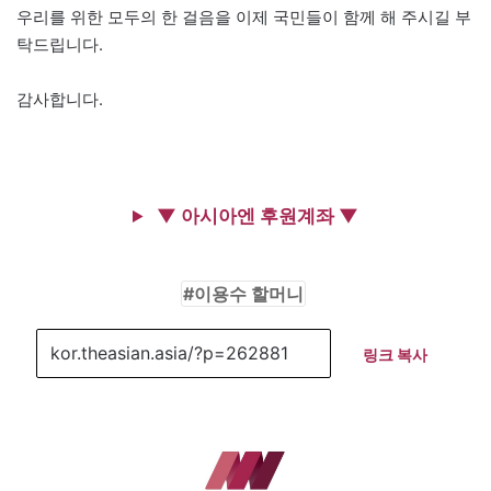
우리를 위한 모두의 한 걸음을 이제 국민들이 함께 해 주시길 부
탁드립니다.
감사합니다.
▼ 아시아엔 후원계좌 ▼
이용수 할머니
링크 복사