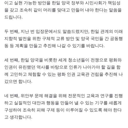
이고 실현 가능한 방안을 한일 양국 정부와 시민사회가 책임성
을 갖고 조속히 같이 머리를 맞대고 만들어 내야 한다는 말씀을
드립니다.
두 번째, 지난 번 입장문에서도 말씀드렸지만, 한일 관계의 미래
지향적 발전을 위한 구체적 교류 방안 및 양국 국민들 간 공동행
동 등 계획을 만들고 추진해 나갈 수 있기를 바랍니다.
세 번째, 한일 양국을 비롯한 세계 청소년들이 전쟁으로 평화와
인권이 유린됐던 역사를 바탕으로 인류가 나아가야 할 길을 함
께 고민하고 체험할 수 있는 평화 인권 교육관 건립을 추진해 나
갔으면 합니다.
네 번째, 위안부 문제 해결을 위해 전문적인 교육과 연구를 진행
하고 실질적인 대안과 행동을 만들어 낼 수 있는 기구를 새롭게
구성하여 조속히 피해 구제 등이 이루어질 수 있도록 해야 한다
고 생각합니다.