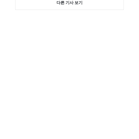
다른 기사 보기