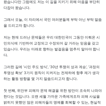
왔습니다만 그럼에도 저는 이 길을 지키기 위해 마음을 부단히
다잡아 왔습니다.
그래서 오늘, 이 자리에서 국민 여러분들께 부탁 아닌 부탁 말씀
을 드리고자 합니다.
저는 현재 드러난 문제들은 우리 대한민국이 그동안 이뤄온 시
민의식에 기반하여 교정되고 수정되어 갈 거라는 믿음을 갖고
있습니다. 우리는 미래로 향하는 발걸음을 멈추지 말아야 합니
다.
그러한 길에 ‘시민 주도 방식’, ’30년 투쟁의 성과 계승’, ‘과정의
투명성 확보’ 3가지 원칙이 지켜지는 전제하에 향후 제가 생각
하는 활동 방향을 몇 가지 말씀드리고자 합니다.
첫 번째, 위안부 피해자 문제 해결을 위한 방안이 조속히 나와야
한다는 것입니다. 오랜 세월 가까운 가족에게조차 피해 사실을
밝히지 못했던 많은 피해자들의 명예를 회복할 수 있는, 현실적