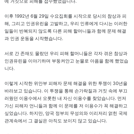
에 거짓으로 피해를 접수했었습니다.
이후 1992년 6월 29일 수요집회를 시작으로 당시의 참상과 피
해, 그리고 인권유린을 고발하고, 우리 인류에게 다시는 이러한
일들이 반복되지 않도록 다른 피해 할머니들과 함께 문제 해결
과 인권 운동을 시작했습니다.
서로 간 존재도 몰랐던 우리 피해 할머니들은 각자 겪은 참상과
인권유린을 이야기하며 부둥켜안고 눈물로 아픔을 함께 했었습
니다.
이렇게 시작한 위안부 피해자 문제 해결을 위한 투쟁이 30년을
바라보고 있습니다. 이 투쟁을 통해 손가락질과 거짓 속에 부끄
러웠던 이용수에서 오롯한 내 자신 이용수를 찾았습니다. 먼저
가신 피해자 언니들과 함께 이 문제를 저 이용수가 꼭 해결하고
싶었습니다. 하지만, 양국 정부의 무성의와 이리저리 얽힌 국제
관계속에서 그 결실은 아직도 보이지 않고 있습니다.