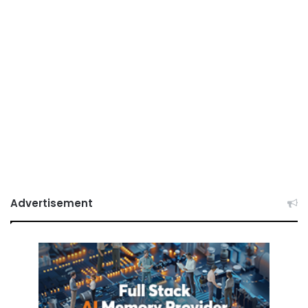
Advertisement