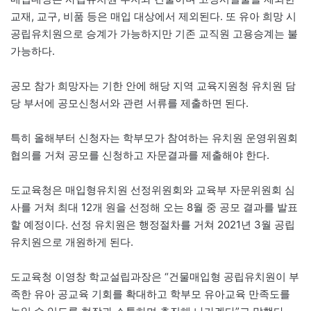
교재, 교구, 비품 등은 매입 대상에서 제외된다. 또 유아 희망 시
공립유치원으로 승계가 가능하지만 기존 교직원 고용승계는 불
가능하다.
공모 참가 희망자는 기한 안에 해당 지역 교육지원청 유치원 담
당 부서에 공모신청서와 관련 서류를 제출하면 된다.
특히 올해부터 신청자는 학부모가 참여하는 유치원 운영위원회
협의를 거쳐 공모를 신청하고 자문결과를 제출해야 한다.
도교육청은 매입형유치원 선정위원회와 교육부 자문위원회 심
사를 거쳐 최대 12개 원을 선정해 오는 8월 중 공모 결과를 발표
할 예정이다. 선정 유치원은 행정절차를 거쳐 2021년 3월 공립
유치원으로 개원하게 된다.
도교육청 이영창 학교설립과장은 “건물매입형 공립유치원이 부
족한 유아 공교육 기회를 확대하고 학부모 유아교육 만족도를