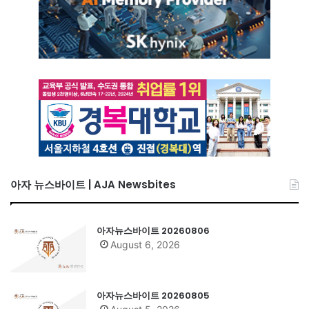
아자 뉴스바이트 | AJA Newsbites
아자뉴스바이트 20260806
August 6, 2026
아자뉴스바이트 20260805