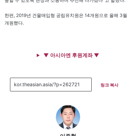
높일 수 있도록 현장과 소통하며 추진해 나가겠다”고 말했다.
한편, 2019년 건물매입형 공립유치원은 14개원으로 올해 3월
개원했다.
▼ 아시아엔 후원계좌 ▼
링크 복사