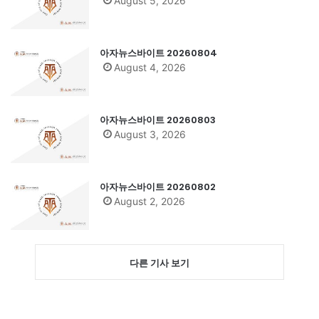
August 5, 2026
아자뉴스바이트 20260804
August 4, 2026
아자뉴스바이트 20260803
August 3, 2026
아자뉴스바이트 20260802
August 2, 2026
다른 기사 보기