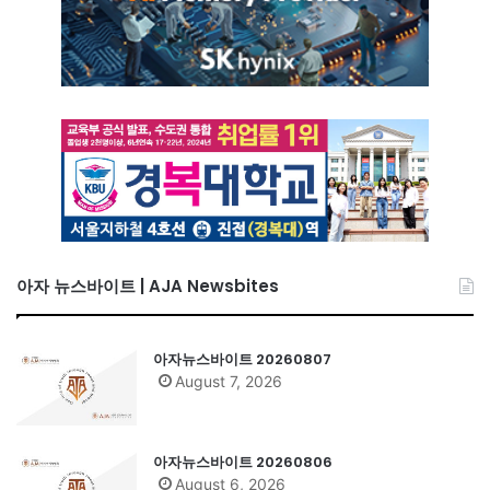
아자 뉴스바이트 | AJA Newsbites
아자뉴스바이트 20260807
August 7, 2026
아자뉴스바이트 20260806
August 6, 2026