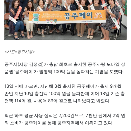
<사진=공주시청>
공주시(시장 김정섭)가 충남 최초로 출시한 공주사랑 모바일 상
품권 ‘공주페이’가 발행액 100억 원을 돌파하는 기염을 토했다.
18일 시에 따르면, 지난해 8월 출시한 공주페이가 출시 9개월
만인 지난 10일 충전액 100억 원을 돌파한데 이어 18일 기준 충
전액 114억 원, 사용액 89억 원으로 나타났다고 밝혔다.
최근 하루 평균 사용 실적은 2,200건으로, 7천만 원에서 2억 원
의 소비가 공주페이를 통해 공주지역에서 이뤄지고 있다.