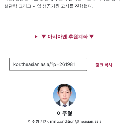
설관람 그리고 사업 성공기원 고사를 진행했다.
▼ 아시아엔 후원계좌 ▼
링크 복사
이주형
이주형 기자, mintcondition@theasian.asia