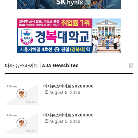
아자 뉴스바이트 | AJA Newsbites
아자뉴스바이트 20260806
August 6, 2026
아자뉴스바이트 20260805
August 5, 2026