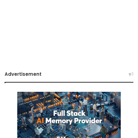
Advertisement