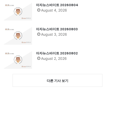
아자뉴스바이트 20260804
August 4, 2026
아자뉴스바이트 20260803
August 3, 2026
아자뉴스바이트 20260802
August 2, 2026
다른 기사 보기