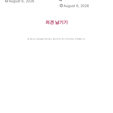
August 6, 2026
August 6, 2026
의견 남기기
본 광고는 Google 애드센스 광고이며, 본 사이트와는 무관합니다.