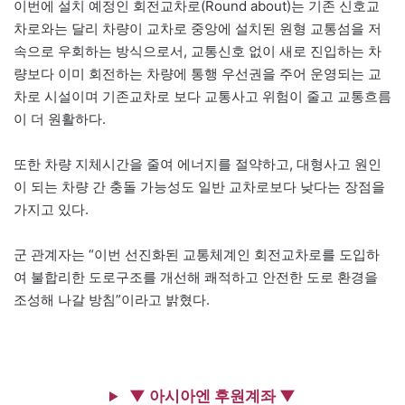
이번에 설치 예정인 회전교차로(Round about)는 기존 신호교
차로와는 달리 차량이 교차로 중앙에 설치된 원형 교통섬을 저
속으로 우회하는 방식으로서, 교통신호 없이 새로 진입하는 차
량보다 이미 회전하는 차량에 통행 우선권을 주어 운영되는 교
차로 시설이며 기존교차로 보다 교통사고 위험이 줄고 교통흐름
이 더 원활하다.
또한 차량 지체시간을 줄여 에너지를 절약하고, 대형사고 원인
이 되는 차량 간 충돌 가능성도 일반 교차로보다 낮다는 장점을
가지고 있다.
군 관계자는 “이번 선진화된 교통체계인 회전교차로를 도입하
여 불합리한 도로구조를 개선해 쾌적하고 안전한 도로 환경을
조성해 나갈 방침”이라고 밝혔다.
▼ 아시아엔 후원계좌 ▼