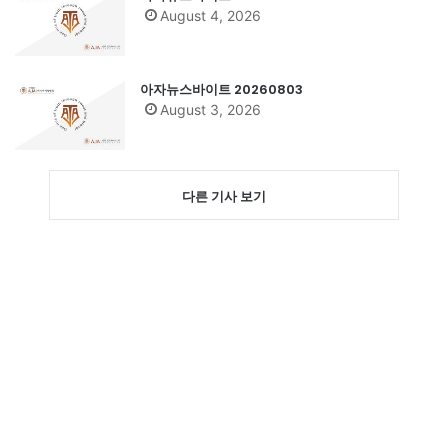
August 4, 2026
아자뉴스바이트 20260803
August 3, 2026
다른 기사 보기