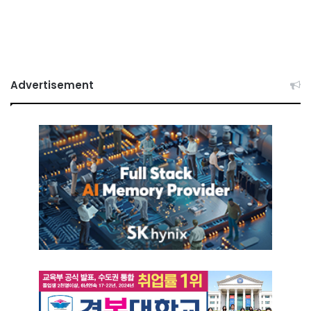
Advertisement