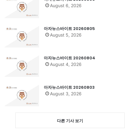
August 6, 2026
아자뉴스바이트 20260805
August 5, 2026
아자뉴스바이트 20260804
August 4, 2026
아자뉴스바이트 20260803
August 3, 2026
다른 기사 보기