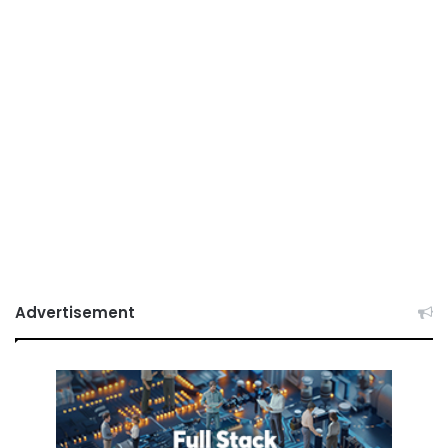
Advertisement