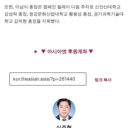
또한, 이남식 총장은 캠페인 릴레이 다음 주자로 신안산대학교
강성락 총장, 청강문화산업대학교 황봉성 총장, 경기과학기술대
학교 김덕현 총장을 지목했다.
▼ 아시아엔 후원계좌 ▼
링크 복사
이주형