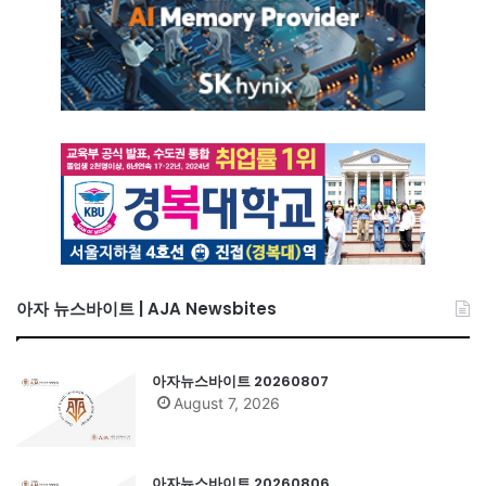
아자 뉴스바이트 | AJA Newsbites
아자뉴스바이트 20260807
August 7, 2026
아자뉴스바이트 20260806