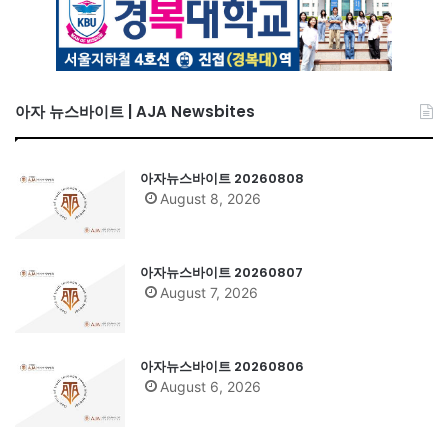
아자 뉴스바이트 | AJA Newsbites
아자뉴스바이트 20260808
August 8, 2026
아자뉴스바이트 20260807
August 7, 2026
아자뉴스바이트 20260806
August 6, 2026