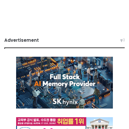
Advertisement