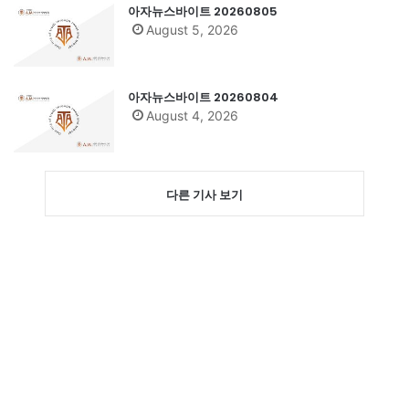
아자뉴스바이트 20260805
August 5, 2026
아자뉴스바이트 20260804
August 4, 2026
다른 기사 보기