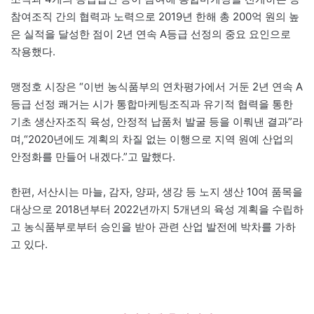
참여조직 간의 협력과 노력으로 2019년 한해 총 200억 원의 높
은 실적을 달성한 점이 2년 연속 A등급 선정의 중요 요인으로
작용했다.
맹정호 시장은 “이번 농식품부의 연차평가에서 거둔 2년 연속 A
등급 선정 쾌거는 시가 통합마케팅조직과 유기적 협력을 통한
기초 생산자조직 육성, 안정적 납품처 발굴 등을 이뤄낸 결과”라
며,“2020년에도 계획의 차질 없는 이행으로 지역 원예 산업의
안정화를 만들어 내겠다.”고 말했다.
한편, 서산시는 마늘, 감자, 양파, 생강 등 노지 생산 10여 품목을
대상으로 2018년부터 2022년까지 5개년의 육성 계획을 수립하
고 농식품부로부터 승인을 받아 관련 산업 발전에 박차를 가하
고 있다.