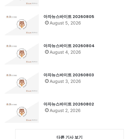
아자뉴스바이트 20260805
August 5, 2026
아자뉴스바이트 20260804
August 4, 2026
아자뉴스바이트 20260803
August 3, 2026
아자뉴스바이트 20260802
August 2, 2026
다른 기사 보기