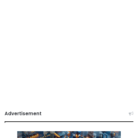
Advertisement