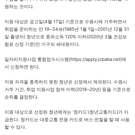
원하는 것이다.
지원 대상은 공고일(4월 17일) 기준으로 수원시에 거주하면서
취업을 준비하는 만 19~34세(1985년 1월 1일~2001년 12월 31
일 출생자) 청년으로 중위소득 120% 이하(2020년 3월 건강보
험료 산정 기준)인 가구의 세대원이다.
일자리지원사업 통합접수시스템(https://apply.jobaba.net)에
서 신청하면 된다.
지원 자격을 충족하지 못한 청년은 선정에서 제외된다. 수원시
거주 기간, 취업 지원사업 참여 이력(2018~20년) 등을 기준으로
순위를 결정한다.
지원 대상으로 선정된 청년에게는 ‘청카드’(청년교통카드)가 지
급된다. 청카드는 대중교통 전용 카드로 버스·전철을 탈 때 사용
할 수 있다.