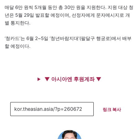
매달 6만 원씩 5개월 동안 총 30만 원을 지원한다. 지원 대상 청
년은 5월 29일 발표할 예정이며, 선정자에게 문자메시지로 개
별 통지한다.
‘청카드’는 6월 2~5일 ‘청년바람지대’(팔달구 행궁로)에서 배부
할 예정이다.
▼ 아시아엔 후원계좌 ▼
링크 복사