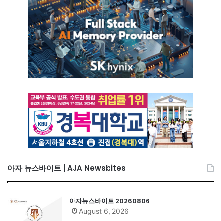
아자 뉴스바이트 | AJA Newsbites
아자뉴스바이트 20260806
August 6, 2026