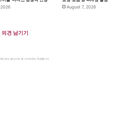
, 2026
August 7, 2026
의견 남기기
le 애드센스 광고이며, 본 사이트와는 무관합니다.