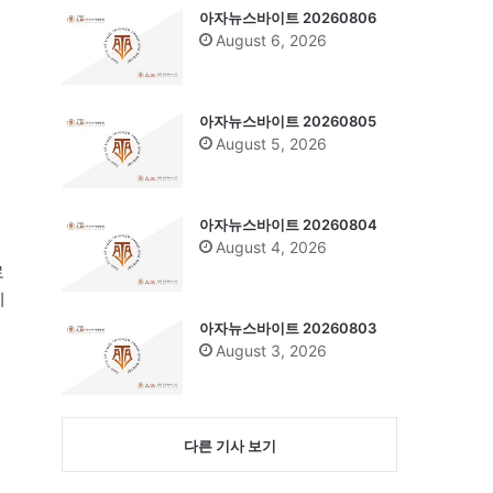
아자뉴스바이트 20260806
August 6, 2026
아자뉴스바이트 20260805
August 5, 2026
아자뉴스바이트 20260804
August 4, 2026
로
비
아자뉴스바이트 20260803
August 3, 2026
다른 기사 보기