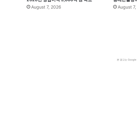
August 7, 2026
August 7
본 광고는 Goog