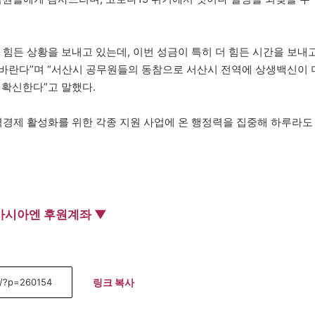
 힘든 상황을 보내고 있는데, 이번 성금이 특히 더 힘든 시간을 보내
바란다”며 “서산시 공무원들의 동참으로 서산시 전역에 상생백신이 
 확신한다”고 말했다.
역경제 활성화를 위한 각종 지원 사업에 온 행정력을 집중해 하루라도
아시아엔 후원계좌 ▼
링크 복사