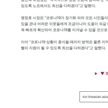
있도록 노조에서도 최선을 다하겠다”고 말했다.
맹정호 시장은 “코로나19가 장기화 되며 모든 시민들이
있을 관내 어려운 이웃들에게 조금이나마 도움이 되길 
욱 빠르게 확산되어 코로나19를 이겨낼 수 있을 것으로
이어 “코로나19 상황이 종식될 때까지 방역은 물론 지
빨리 지원이 될 수 있도록 최선을 다하겠다”고 말했다.
▼ 