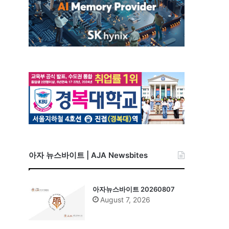
아자 뉴스바이트 | AJA Newsbites
아자뉴스바이트 20260807
August 7, 2026