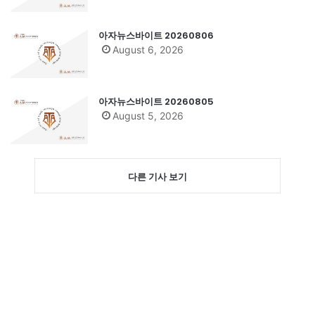
아자뉴스바이트 20260806
August 6, 2026
아자뉴스바이트 20260805
August 5, 2026
다른 기사 보기