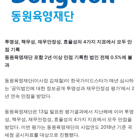
투명성, 책무성, 재무안정성, 효율성의 4가지 지표에서 모두 만
점 기록
동원육영재단 포함 2년 이상 만점 기록한 법인 전체 0.5%에 불
과
동원육영재단(이사장 김재철)이 한국가이드스타가 매년 심사하
는 ‘공익법인에 대한 정보공개 투명성과 재무안정성 평가’에서 2
년 연속 만점을 받았다.
동원육영재단은 13일 발표된 평가결과에서 지난해에 이어 투명
성, 책무성, 재무안정성, 효율성의 4가지 지표에서 모두 만점을
받았다. 이번 평가는 동원육영재단의 사업연도 2018년 기준 국
세청 공시자료를 대상으로 진행됐다.