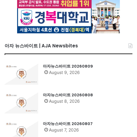
아자 뉴스바이트 | AJA Newsbites
아자뉴스바이트 20260809
August 9, 2026
아자뉴스바이트 20260808
August 8, 2026
아자뉴스바이트 20260807
August 7, 2026