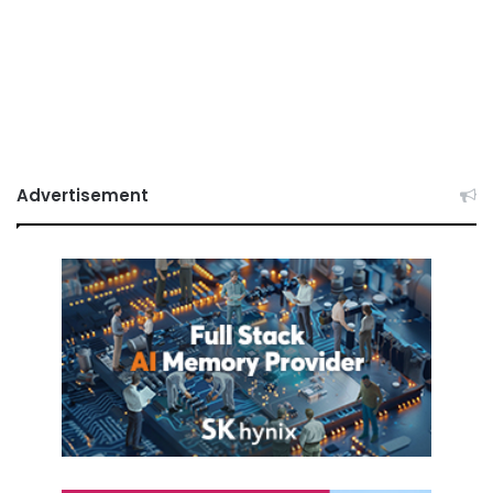
Advertisement