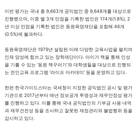
이번 평가는 국내 총 9,663개 공익법인 중 9,648개를 대상으로
진행됐으며, 이중 별 3개 만점을 기록한 법인은 174개(1.8%), 2
년 이상 만점을 기록한 법인은 동원육영재단을 포함해 46개
(0.5%)에 불과하다.
동원육영재단은 1979년 설립된 이래 다양한 교육사업을 펼치며
인재 양성에 힘쓰고 있는 장학재단이다. 아이가 책을 통해 인성
을 기를 수 있는 ‘동원 책꾸러기’와 대학생들을 대상으로 진행되
는 전인교육 프로그램 ‘라이프 아카데미’ 등을 운영하고 있다.
한편 한국가이드스타는 국세청이 지정한 공익법인 공시 및 평가
기관으로 2017년부터 매년 정보공개 투명성과 재무안정성 평가
를 진행하고 있다. 이를 통해 국내 공익법인의 기부금 사용 내역
과 재무건전성 등을 조사하고 잘못된 재정관리와 불법행위 등을
감시하고 있다.