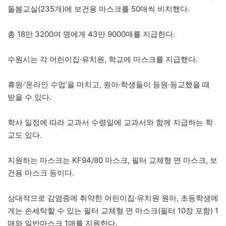
돌봄교실(235개)에 보건용 마스크를 50매씩 비치했다.
총 18만 3200여 명에게 43만 9000매를 지급한다.
수원시는 각 어린이집·유치원, 학교에 마스크를 지급했다.
휴원·‘온라인 수업’을 마치고, 원아·학생들이 등원·등교했을 때
받을 수 있다.
학사 일정에 따라 교과서 수령일에 교과서와 함께 지급하는 학
교도 있다.
지원하는 마스크는 KF94/80 마스크, 필터 교체형 면 마스크, 보
건용 마스크 등이다.
상대적으로 감염증에 취약한 어린이집·유치원 원아, 초등학생에
게는 손세탁할 수 있는 필터 교체형 면 마스크(필터 10장 포함) 1
매와 일반마스크 1매를 지원한다.