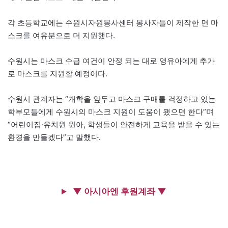
각 초등학교에는 수원시자원봉사센터 봉사자들이 제작한 면 마
스크를 여유분으로 더 지원했다.
수원시는 마스크 수급 여건이 안정 되는 대로 영유아에게 추가
로 마스크를 지원할 예정이다.
수원시 관계자는 “개학을 앞두고 마스크 구매를 걱정하고 있는
학부모들에게 수원시의 마스크 지원이 도움이 됐으면 한다”며
“어린이집·유치원 원아, 학생들이 안전하게 교육을 받을 수 있는
환경을 만들겠다”고 말했다.
▼ 아시아엔 후원계좌 ▼