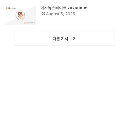
아자뉴스바이트 20260805
August 5, 2026
다른 기사 보기