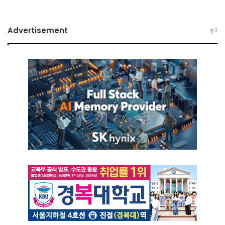
Advertisement