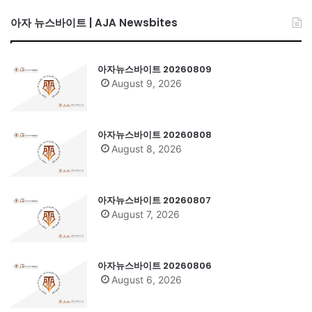
아자 뉴스바이트 | AJA Newsbites
아자뉴스바이트 20260809
August 9, 2026
아자뉴스바이트 20260808
August 8, 2026
아자뉴스바이트 20260807
August 7, 2026
아자뉴스바이트 20260806
August 6, 2026