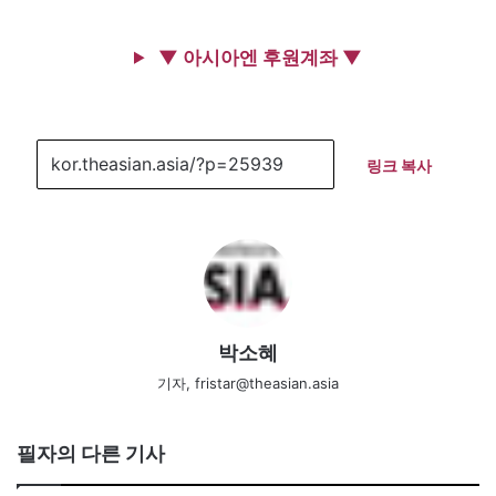
▼ 아시아엔 후원계좌 ▼
링크 복사
박소혜
기자, fristar@theasian.asia
필자의 다른 기사