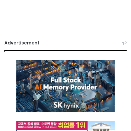
Advertisement