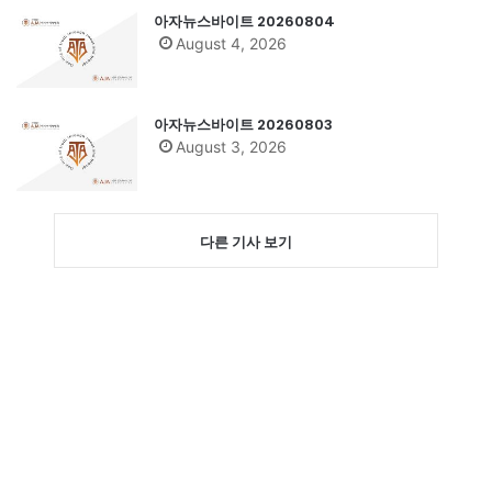
아자뉴스바이트 20260804
August 4, 2026
아자뉴스바이트 20260803
August 3, 2026
다른 기사 보기