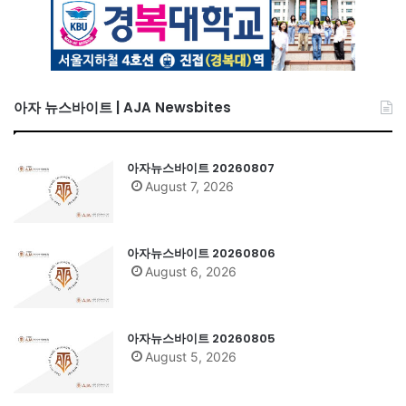
아자 뉴스바이트 | AJA Newsbites
아자뉴스바이트 20260807
August 7, 2026
아자뉴스바이트 20260806
August 6, 2026
아자뉴스바이트 20260805
August 5, 2026