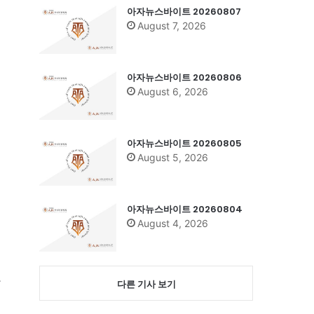
아자뉴스바이트 20260807
August 7, 2026
아자뉴스바이트 20260806
August 6, 2026
아자뉴스바이트 20260805
August 5, 2026
아자뉴스바이트 20260804
August 4, 2026
하
다른 기사 보기