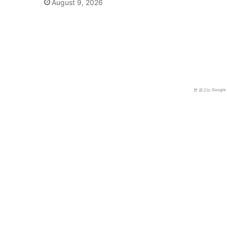
August 9, 2026
본 광고는 Goog