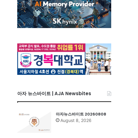
아자 뉴스바이트 | AJA Newsbites
아자뉴스바이트 20260808
August 8, 2026