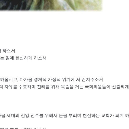
게 하소서
하는 일에 헌신하게 하소서
하옵시고, 다가올 경제적 가정적 위기에 서 건져주소서
앙의 자유를 수호하며 진리를 위해 목숨을 거는 국회의원들이 선출되게
다음 세대의 신앙 전수를 위해서 눈물 뿌리며 헌신하는 교회가 되게 