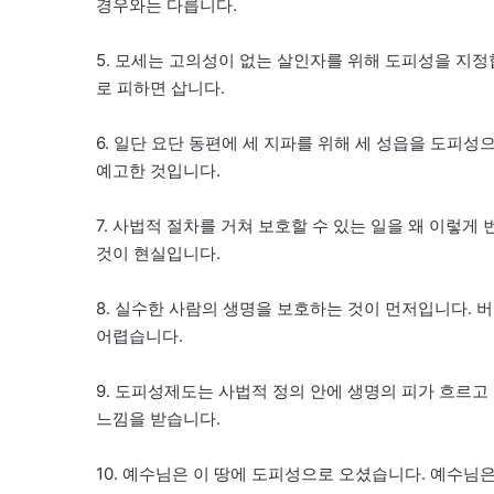
경우와는 다릅니다.
5. 모세는 고의성이 없는 살인자를 위해 도피성을 지정
로 피하면 삽니다.
6. 일단 요단 동편에 세 지파를 위해 세 성읍을 도피성
예고한 것입니다.
7. 사법적 절차를 거쳐 보호할 수 있는 일을 왜 이렇게
것이 현실입니다.
8. 실수한 사람의 생명을 보호하는 것이 먼저입니다. 
어렵습니다.
9. 도피성제도는 사법적 정의 안에 생명의 피가 흐르고
느낌을 받습니다.
10. 예수님은 이 땅에 도피성으로 오셨습니다. 예수님