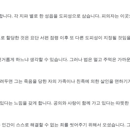
합니다. 각 지파 별로 한 성읍을 도피성으로 삼습니다. 피의자는 이곳
으로 할당한 것은 요단 서편 점령 이후 또 다른 도피성이 지정될 것임
 번거롭게 하느냐 생각할 수 있습니다. 그러나 법은 멀고 주먹은 가까
버려두면 그는 죽음을 당한 자의 가족이나 친족에 의한 살인을 면하기
 있다는 느낌을 갖게 합니다. 공의와 사랑이 함께 가고 있다는 따뜻한
은 인간이 스스로 해결할 수 없는 죄를 씻어주기 위해서 오셨습니다. 