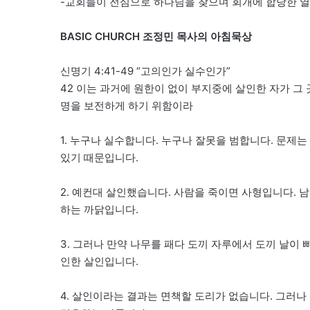
-교회들이 전심으로 하나님을 찾으며 회개에 합당한 
BASIC CHURCH 조정민 목사의 아침묵상
신명기 4:41-49 “고의인가 실수인가”
42 이는 과거에 원한이 없이 부지중에 살인한 자가 그
명을 보전하게 하기 위함이라
1. 누구나 실수합니다. 누구나 잘못을 범합니다. 문제
있기 때문입니다.
2. 예컨대 살인했습니다. 사람을 죽이면 사형입니다. 
하는 까닭입니다.
3. 그러나 만약 나무를 패다 도끼 자루에서 도끼 날이
인한 살인입니다.
4. 살인이라는 결과는 면책할 도리가 없습니다. 그러나