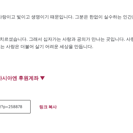
이 사랑이고 빛이고 생명이기 때문입니다. 그분은 한없이 실수하는 인간
 다 치르셨습니다. 그래서 십자가는 사랑과 공의가 만나는 곳입니다. 사
없는 사랑은 더불어 살기 어려운 세상을 만듭니다.
아시아엔 후원계좌 ▼
링크 복사