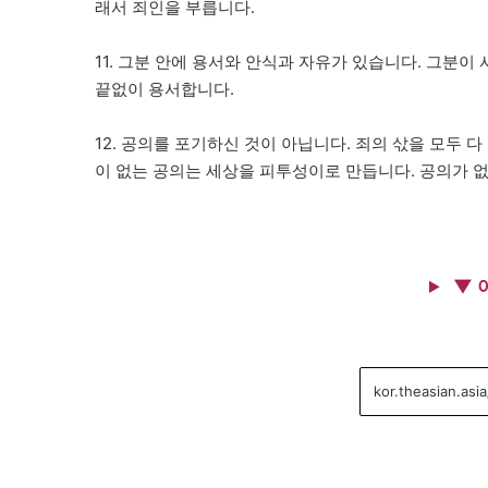
래서 죄인을 부릅니다.
11. 그분 안에 용서와 안식과 자유가 있습니다. 그분
끝없이 용서합니다.
12. 공의를 포기하신 것이 아닙니다. 죄의 삯을 모두
이 없는 공의는 세상을 피투성이로 만듭니다. 공의가 
▼ 