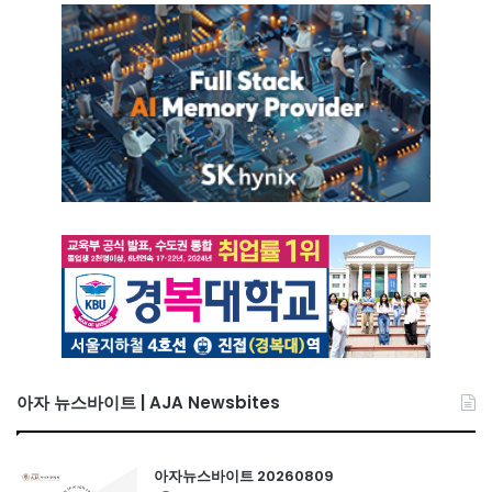
아자 뉴스바이트 | AJA Newsbites
아자뉴스바이트 20260809