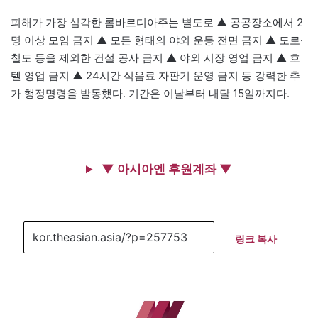
피해가 가장 심각한 롬바르디아주는 별도로 ▲ 공공장소에서 2
명 이상 모임 금지 ▲ 모든 형태의 야외 운동 전면 금지 ▲ 도로·
철도 등을 제외한 건설 공사 금지 ▲ 야외 시장 영업 금지 ▲ 호
텔 영업 금지 ▲ 24시간 식음료 자판기 운영 금지 등 강력한 추
가 행정명령을 발동했다. 기간은 이날부터 내달 15일까지다.
▼ 아시아엔 후원계좌 ▼
링크 복사