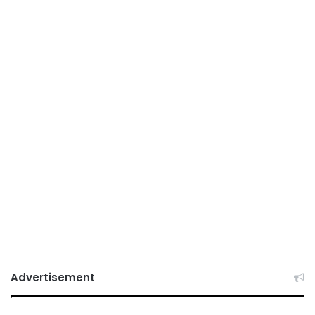
Advertisement