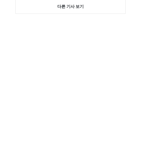
다른 기사 보기