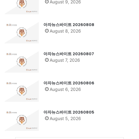
August 9, 2026
아자뉴스바이트 20260808
August 8, 2026
아자뉴스바이트 20260807
August 7, 2026
아자뉴스바이트 20260806
August 6, 2026
아자뉴스바이트 20260805
August 5, 2026