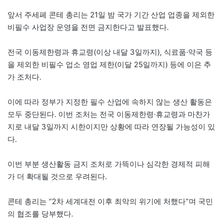
앞서 주세페 콘테 총리는 21일 밤 국가 기간 산업 업종을 제외한
비필수 사업장 운영을 전면 금지한다고 발표했다.
전국 이동제한령과 휴교령(이상 내달 3일까지), 식료품·약국 등
을 제외한 비필수 업소 영업 제한(이달 25일까지) 등에 이은 추
가 조처다.
이에 따라 정부가 지정한 필수 산업에 속하지 않는 생산 활동은
모두 중단된다. 이번 조처는 전국 이동제한령·휴교령과 마찬가
지로 내달 3일까지 시한이지만 상황에 따라 연장될 가능성이 있
다.
이번 부분 생산활동 금지 조처로 가뜩이나 심각한 경제적 피해
가 더 확대될 것으로 우려된다.
콘테 총리는 “2차 세계대전 이후 최악의 위기에 처했다”며 국민
의 협조를 당부했다.