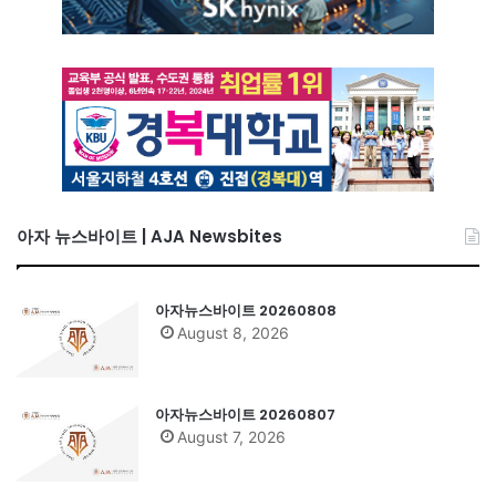
아자 뉴스바이트 | AJA Newsbites
아자뉴스바이트 20260808
August 8, 2026
아자뉴스바이트 20260807
August 7, 2026