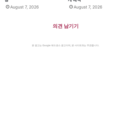
August 7, 2026
August 7, 2026
의견 남기기
본 광고는 Google 애드센스 광고이며, 본 사이트와는 무관합니다.