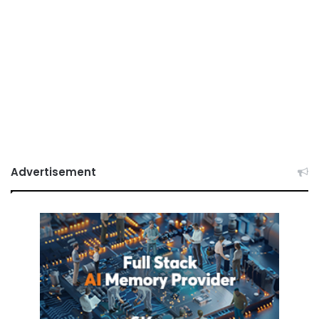
Advertisement