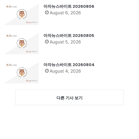
아자뉴스바이트 20260806
August 6, 2026
아자뉴스바이트 20260805
August 5, 2026
아자뉴스바이트 20260804
August 4, 2026
다른 기사 보기