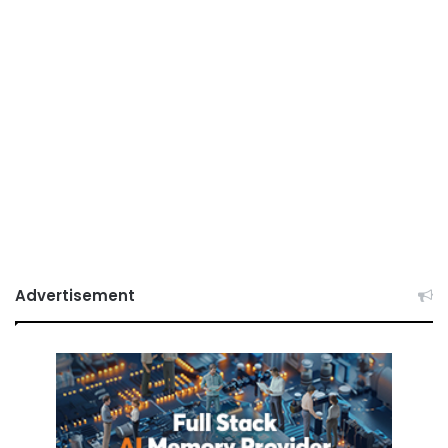
Advertisement