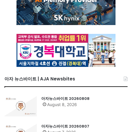
아자 뉴스바이트 | AJA Newsbites
아자뉴스바이트 20260808
August 8, 2026
아자뉴스바이트 20260807