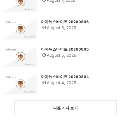
August 7, 2026
아자뉴스바이트 20260806
August 6, 2026
아자뉴스바이트 20260805
August 5, 2026
아자뉴스바이트 20260804
August 4, 2026
다른 기사 보기