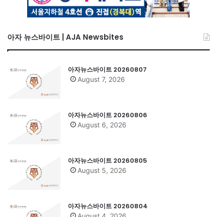
아자 뉴스바이트 | AJA Newsbites
아자뉴스바이트 20260807
August 7, 2026
아자뉴스바이트 20260806
August 6, 2026
아자뉴스바이트 20260805
August 5, 2026
아자뉴스바이트 20260804
August 4, 2026