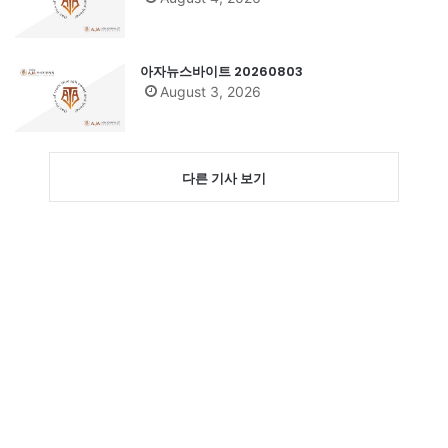
아자뉴스바이트 20260803
August 3, 2026
다른 기사 보기