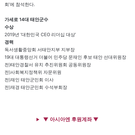
회’에 참석한다.
가세로 14대 태안군수
수상
2019년 ‘대한민국 CEO 리더십 대상’
경력
독서생활중앙회 서태안지부 지부장
19대 대통령선거 더불어 민주당 문재인 후보 태안 선대위원장
전)태안경찰서 유치 추진위원회 공동위원장
전)사회복지정책위 자문위원
전)재인 태안군민회 이사
전)재경 태안군민회 수석부회장
▼ 아시아엔 후원계좌 ▼