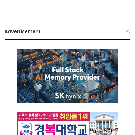
Advertisement