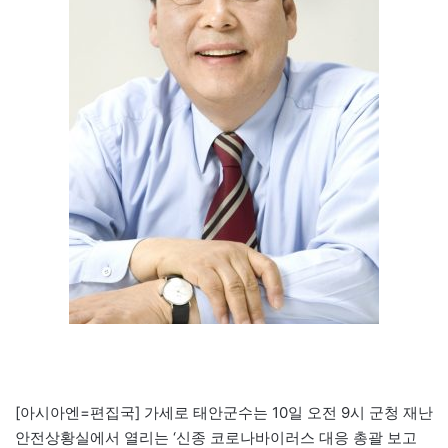
[아시아엔=편집국] 가세로 태안군수는 10일 오전 9시 군청 재난
안전상황실에서 열리는 ‘신종 코로나바이러스 대응 총괄 보고