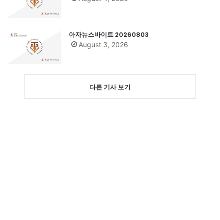
아자뉴스바이트 20260803
August 3, 2026
다른 기사 보기