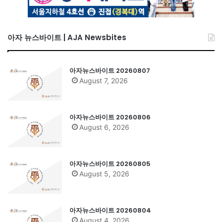
아자 뉴스바이트 | AJA Newsbites
아자뉴스바이트 20260807
August 7, 2026
아자뉴스바이트 20260806
August 6, 2026
아자뉴스바이트 20260805
August 5, 2026
아자뉴스바이트 20260804
August 4, 2026