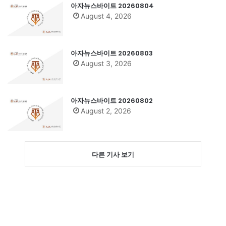
아자뉴스바이트 20260804
August 4, 2026
아자뉴스바이트 20260803
August 3, 2026
아자뉴스바이트 20260802
August 2, 2026
다른 기사 보기