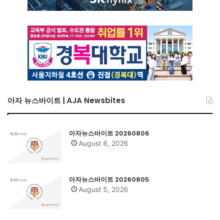
아자 뉴스바이트 | AJA Newsbites
아자뉴스바이트 20260806
August 6, 2026
아자뉴스바이트 20260805
August 5, 2026