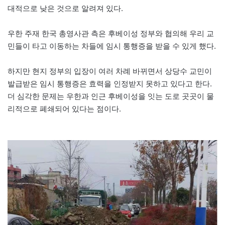
대적으로 낮은 것으로 알려져 있다.
우한 주재 한국 총영사관 측은 후베이성 정부와 협의해 우리 교
민들이 타고 이동하는 차들에 임시 통행증을 받을 수 있게 했다.
하지만 현지 정부의 입장이 여러 차례 바뀌면서 상당수 교민이
발급받은 임시 통행증은 효력을 인정받지 못하고 있다고 한다.
더 심각한 문제는 우한과 인근 후베이성을 잇는 도로 곳곳이 물
리적으로 폐쇄되어 있다는 점이다.