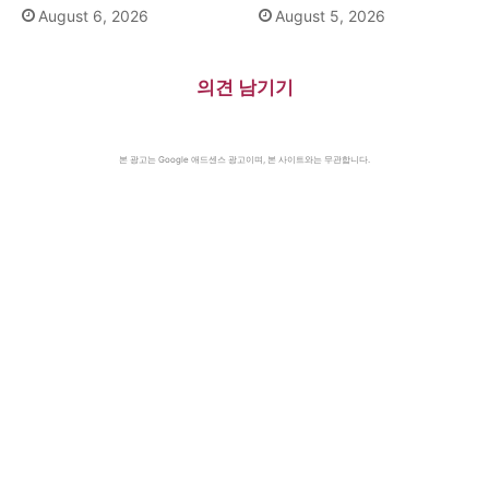
August 6, 2026
August 5, 2026
의견 남기기
본 광고는 Google 애드센스 광고이며, 본 사이트와는 무관합니다.