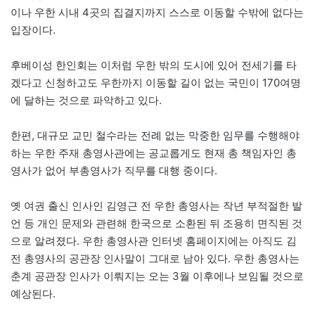
이나 우한 시내 4곳의 집결지까지 스스로 이동할 수밖에 없다는
입장이다.
후베이성 한인회는 이처럼 우한 밖의 도시에 있어 전세기를 타
겠다고 신청하고도 우한까지 이동할 길이 없는 국민이 170여명
에 달하는 것으로 파악하고 있다.
한편, 대규모 교민 철수라는 전례 없는 막중한 임무를 수행해야
하는 우한 주재 총영사관에는 공교롭게도 현재 총 책임자인 총
영사가 없어 부총영사가 직무를 대행 중이다.
옛 여권 출신 인사인 김영근 전 우한 총영사는 작년 부적절한 발
언 등 개인 문제와 관련해 한국으로 소환된 뒤 조용히 면직된 것
으로 알려졌다. 우한 총영사관 인터넷 홈페이지에는 아직도 김
전 총영사의 공관장 인사말이 그대로 남아 있다. 우한 총영사는
춘계 공관장 인사가 이뤄지는 오는 3월 이후에나 보임될 것으로
예상된다.