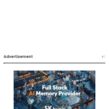
Advertisement