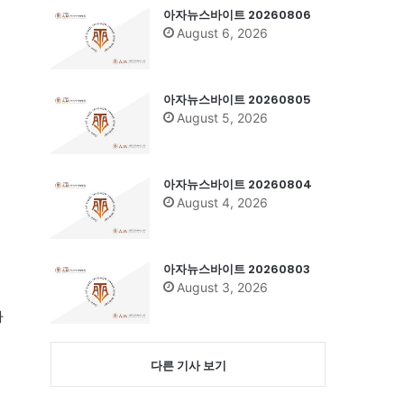
아자뉴스바이트 20260806
August 6, 2026
아자뉴스바이트 20260805
August 5, 2026
아자뉴스바이트 20260804
August 4, 2026
려
아자뉴스바이트 20260803
August 3, 2026
하
다른 기사 보기