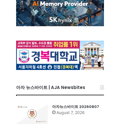
아자 뉴스바이트 | AJA Newsbites
아자뉴스바이트 20260807
August 7, 2026