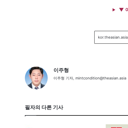
▼ 
이주형
이주형 기자, mintcondition@theasian.asia
필자의 다른 기사