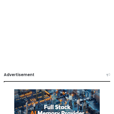
Advertisement