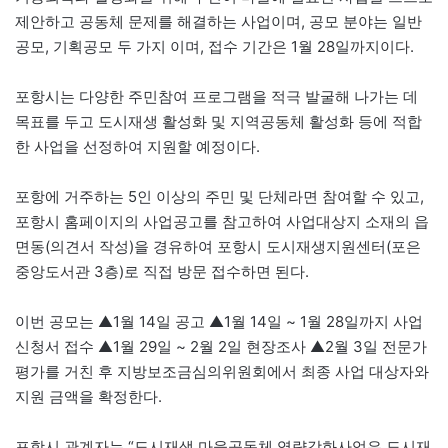
제안하고 공동체 문제를 해결하는 사업이며, 공모 분야는 일반
공모, 기획공모 두 가지 이며, 접수 기간은 1월 28일까지이다.
포항시는 다양한 주민참여 프로그램을 적극 발굴해 나가는 데
목표를 두고 도시재생 활성화 및 지역공동체 활성화 등에 적합
한 사업을 선정하여 지원할 예정이다.
포항에 거주하는 5인 이상의 주민 및 단체라면 참여할 수 있고,
포항시 홈페이지의 사업공고를 참고하여 사업대상지 소재의 읍
면동(의견서 작성)을 경유하여 포항시 도시재생지원센터(포은
중앙도서관 3층)로 직접 방문 접수하면 된다.
이번 공모는 ▲1월 14일 공고 ▲1월 14일 ~ 1월 28일까지 사업
신청서 접수 ▲1월 29일 ~ 2월 2일 현장조사 ▲2월 3일 전문가
평가를 거친 후 지방보조금심의위원회에서 최종 사업 대상자와
지원 금액을 확정한다.
포항시 관계자는 “도시재생 마을공동체 역량강화사업은 도시재