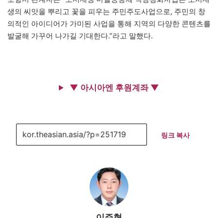
생의 씨앗을 뿌리고 꽃을 피우는 주민주도사업으로, 주민의 창
의적인 아이디어가 가미된 사업을 통해 지역의 다양한 콘텐츠를
발굴해 가꾸어 나가길 기대한다.”라고 말했다.
▼ 아시아엔 후원계좌 ▼
링크 복사
이주형