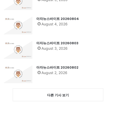
아자뉴스바이트 20260804
August 4, 2026
아자뉴스바이트 20260803
August 3, 2026
아자뉴스바이트 20260802
August 2, 2026
다른 기사 보기