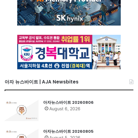
아자 뉴스바이트 | AJA Newsbites
아자뉴스바이트 20260806
August 6, 2026
아자뉴스바이트 20260805
August 5, 2026