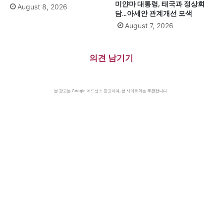
미얀마 대통령, 태국과 정상회
August 8, 2026
담…아세안 관계개선 모색
August 7, 2026
의견 남기기
본 광고는 Google 애드센스 광고이며, 본 사이트와는 무관합니다.