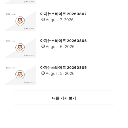
아자뉴스바이트 20260807
August 7, 2026
아자뉴스바이트 20260806
August 6, 2026
아자뉴스바이트 20260805
August 5, 2026
다른 기사 보기