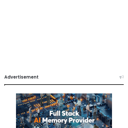
Advertisement