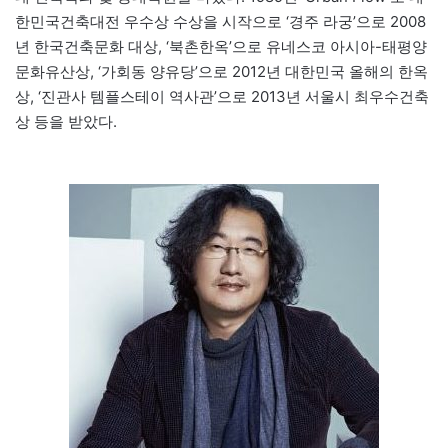
한민국건축대전 우수상 수상을 시작으로 ‘경주 라궁’으로 2008
년 한국건축문화 대상, ‘북촌한옥’으로 유네스코 아시아-태평양
문화유산상, ‘가회동 양유당’으로 2012년 대한민국 올해의 한옥
상, ‘진관사 템플스테이 역사관’으로 2013년 서울시 최우수건축
상 등을 받았다.