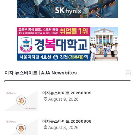
아자 뉴스바이트 | AJA Newsbites
아자뉴스바이트 20260809
August 9, 2026
아자뉴스바이트 20260808
August 8, 2026