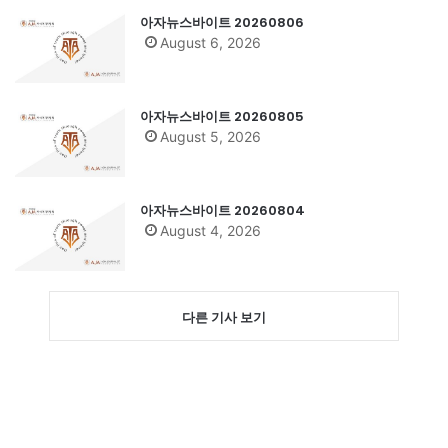
아자뉴스바이트 20260806
August 6, 2026
아자뉴스바이트 20260805
August 5, 2026
아자뉴스바이트 20260804
August 4, 2026
다른 기사 보기