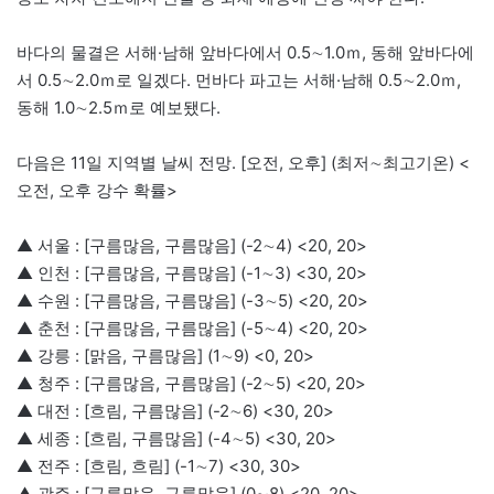
바다의 물결은 서해·남해 앞바다에서 0.5∼1.0ｍ, 동해 앞바다에
서 0.5∼2.0ｍ로 일겠다. 먼바다 파고는 서해·남해 0.5∼2.0ｍ,
동해 1.0∼2.5ｍ로 예보됐다.
다음은 11일 지역별 날씨 전망. [오전, 오후] (최저∼최고기온) <
오전, 오후 강수 확률>
▲ 서울 : [구름많음, 구름많음] (-2∼4) <20, 20>
▲ 인천 : [구름많음, 구름많음] (-1∼3) <30, 20>
▲ 수원 : [구름많음, 구름많음] (-3∼5) <20, 20>
▲ 춘천 : [구름많음, 구름많음] (-5∼4) <20, 20>
▲ 강릉 : [맑음, 구름많음] (1∼9) <0, 20>
▲ 청주 : [구름많음, 구름많음] (-2∼5) <20, 20>
▲ 대전 : [흐림, 구름많음] (-2∼6) <30, 20>
▲ 세종 : [흐림, 구름많음] (-4∼5) <30, 20>
▲ 전주 : [흐림, 흐림] (-1∼7) <30, 30>
▲ 광주 : [구름많음, 구름많음] (0∼8) <20, 20>