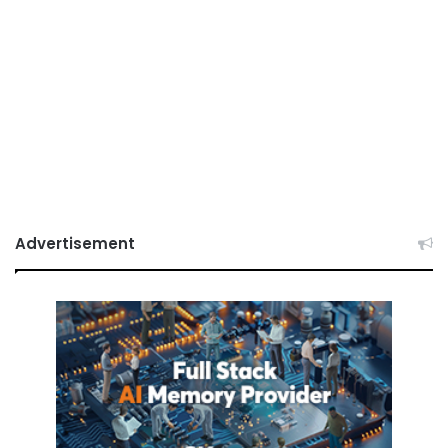
Advertisement