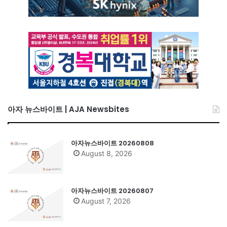
아자 뉴스바이트 | AJA Newsbites
아자뉴스바이트 20260808
August 8, 2026
아자뉴스바이트 20260807
August 7, 2026