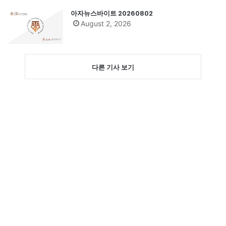
아자뉴스바이트 20260802
August 2, 2026
다른 기사 보기