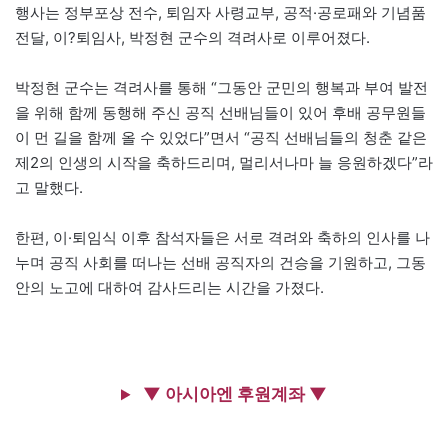
행사는 정부포상 전수, 퇴임자 사령교부, 공적·공로패와 기념품
전달, 이?퇴임사, 박정현 군수의 격려사로 이루어졌다.
박정현 군수는 격려사를 통해 “그동안 군민의 행복과 부여 발전
을 위해 함께 동행해 주신 공직 선배님들이 있어 후배 공무원들
이 먼 길을 함께 올 수 있었다”면서 “공직 선배님들의 청춘 같은
제2의 인생의 시작을 축하드리며, 멀리서나마 늘 응원하겠다”라
고 말했다.
한편, 이·퇴임식 이후 참석자들은 서로 격려와 축하의 인사를 나
누며 공직 사회를 떠나는 선배 공직자의 건승을 기원하고, 그동
안의 노고에 대하여 감사드리는 시간을 가졌다.
▼ 아시아엔 후원계좌 ▼