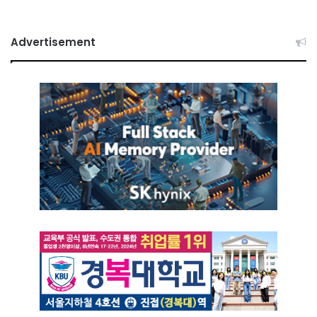
Advertisement