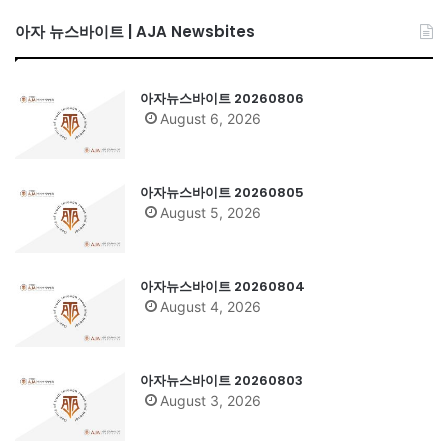
아자 뉴스바이트 | AJA Newsbites
아자뉴스바이트 20260806
August 6, 2026
아자뉴스바이트 20260805
August 5, 2026
아자뉴스바이트 20260804
August 4, 2026
아자뉴스바이트 20260803
August 3, 2026