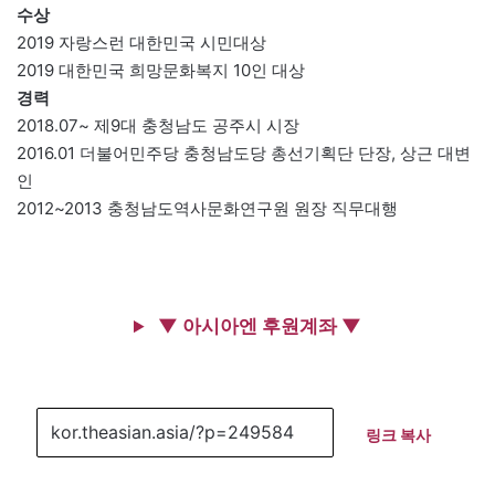
수상
2019 자랑스런 대한민국 시민대상
2019 대한민국 희망문화복지 10인 대상
경력
2018.07~ 제9대 충청남도 공주시 시장
2016.01 더불어민주당 충청남도당 총선기획단 단장, 상근 대변
인
2012~2013 충청남도역사문화연구원 원장 직무대행
▼ 아시아엔 후원계좌 ▼
링크 복사