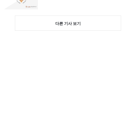
다른 기사 보기