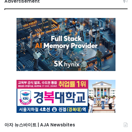
Advertisement
아자 뉴스바이트 | AJA Newsbites