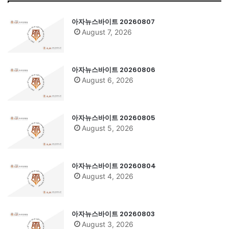
아자뉴스바이트 20260807
August 7, 2026
아자뉴스바이트 20260806
August 6, 2026
아자뉴스바이트 20260805
August 5, 2026
아자뉴스바이트 20260804
August 4, 2026
아자뉴스바이트 20260803
August 3, 2026