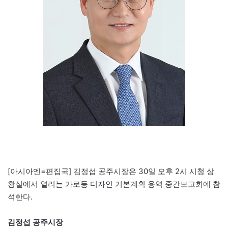
[아시아엔=편집국] 김정섭 공주시장은 30일 오후 2시 시청 상
황실에서 열리는 가로등 디자인 기본계획 용역 중간보고회에 참
석한다.
김정섭 공주시장