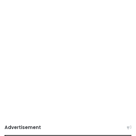
Advertisement