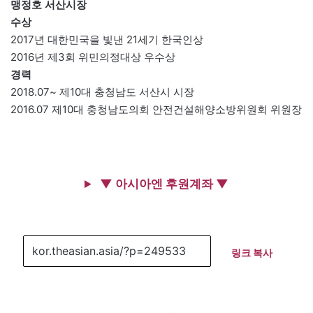
맹정호 서산시장
수상
2017년 대한민국을 빛낸 21세기 한국인상
2016년 제3회 위민의정대상 우수상
경력
2018.07~ 제10대 충청남도 서산시 시장
2016.07 제10대 충청남도의회 안전건설해양소방위원회 위원장
▼ 아시아엔 후원계좌 ▼
링크 복사