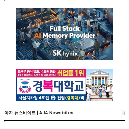
아자 뉴스바이트 | AJA Newsbites