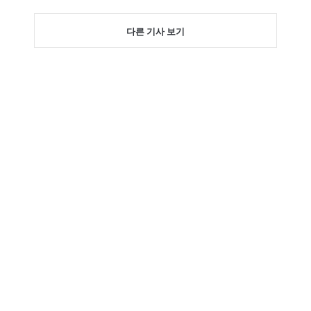
다른 기사 보기