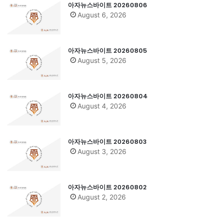
아자뉴스바이트 20260806
August 6, 2026
아자뉴스바이트 20260805
August 5, 2026
아자뉴스바이트 20260804
August 4, 2026
아자뉴스바이트 20260803
August 3, 2026
아자뉴스바이트 20260802
August 2, 2026