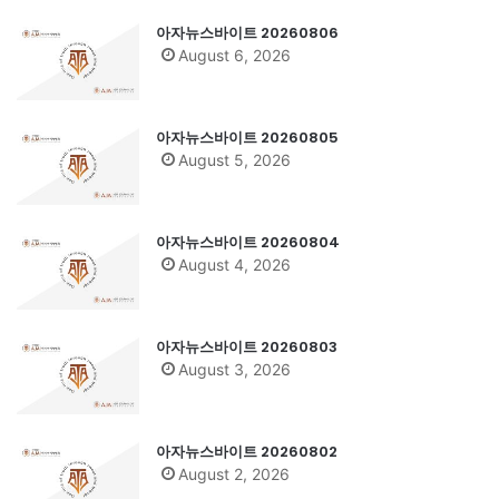
아자뉴스바이트 20260806
August 6, 2026
아자뉴스바이트 20260805
August 5, 2026
아자뉴스바이트 20260804
August 4, 2026
아자뉴스바이트 20260803
August 3, 2026
아자뉴스바이트 20260802
August 2, 2026