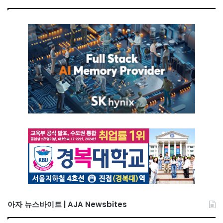
아자 뉴스바이트 | AJA Newsbites