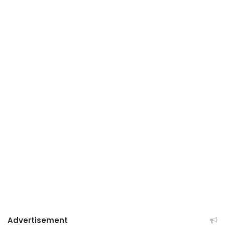
Advertisement