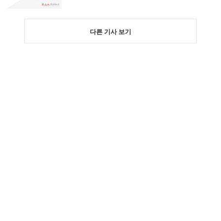
다른 기사 보기