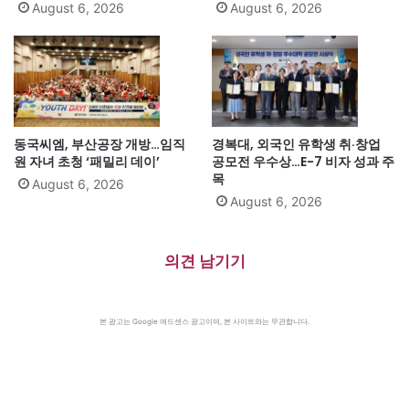
August 6, 2026
August 6, 2026
동국씨엠, 부산공장 개방…임직
경복대, 외국인 유학생 취·창업
원 자녀 초청 ‘패밀리 데이’
공모전 우수상…E-7 비자 성과 주
목
August 6, 2026
August 6, 2026
의견 남기기
본 광고는 Google 애드센스 광고이며, 본 사이트와는 무관합니다.