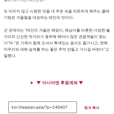
또 비리지 않고 시원한 맛을 내 추운 속을 따뜻하게 해주는 물메
기탕은 겨울철을 대표하는 태안의 맛이다.
군 관계자는 “태안의 겨울은 해맞이, 해넘이를 비롯한 다양한 볼
거리와 신선한 먹거리가 풍부해 해마다 많은 관광객들이 찾는
다”며 “온 가족이 함께 오셔서 특색있는 음식도 즐기시고, 한해
마무리와 새해 설계를 하는 좋은 추억 만들고 가시길 바란다“고
말했다.
▼ 아시아엔 후원계좌 ▼
링크 복사